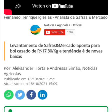
Fernando Henrique Iglesias - Analista da Safras & Mercado
Levantamento de Safras&Mercado aponta para
boi casado de R$17,30/Kg e tendência é de novas
baixas
Por: Aleksander Horta e Andressa Simão, Notícias
Agrícolas
Publicado em 18/10/2021 12:21
Atualizado em 18/10/2021 15:09