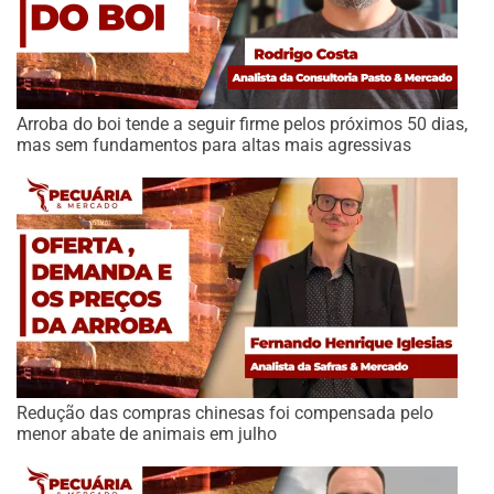
Arroba do boi tende a seguir firme pelos próximos 50 dias,
mas sem fundamentos para altas mais agressivas
Redução das compras chinesas foi compensada pelo
menor abate de animais em julho