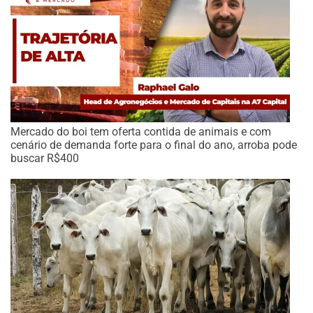
Mercado do boi tem oferta contida de animais e com
cenário de demanda forte para o final do ano, arroba pode
buscar R$400