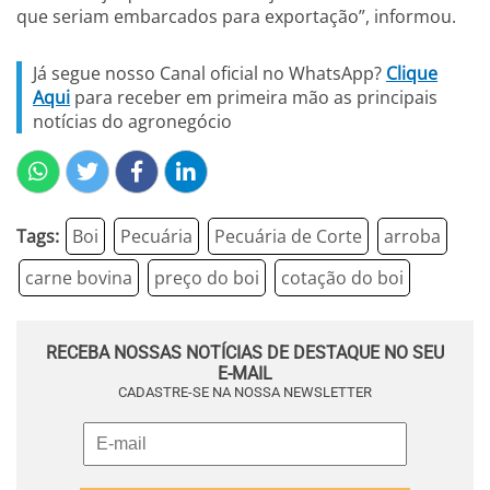
que seriam embarcados para exportação”, informou.
Já segue nosso Canal oficial no WhatsApp?
Clique
Aqui
para receber em primeira mão as principais
notícias do agronegócio
Tags:
Boi
Pecuária
Pecuária de Corte
arroba
carne bovina
preço do boi
cotação do boi
RECEBA NOSSAS NOTÍCIAS DE DESTAQUE NO SEU
E-MAIL
CADASTRE-SE NA NOSSA NEWSLETTER