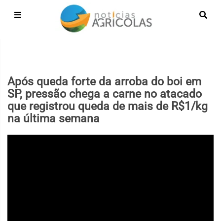
Após queda forte da arroba do boi em
SP, pressão chega a carne no atacado
que registrou queda de mais de R$1/kg
na última semana