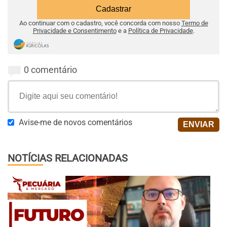
Ao continuar com o cadastro, você concorda com nosso
Termo de
Privacidade e Consentimento
e a
Política de Privacidade
.
0 comentário
Avise-me de novos comentários
NOTÍCIAS RELACIONADAS