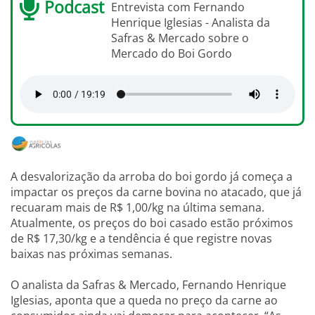
Podcast
Entrevista com Fernando
Henrique Iglesias - Analista da
Safras & Mercado sobre o
Mercado do Boi Gordo
A desvalorização da arroba do boi gordo já começa a
impactar os preços da carne bovina no atacado, que já
recuaram mais de R$ 1,00/kg na última semana.
Atualmente, os preços do boi casado estão próximos
de R$ 17,30/kg e a tendência é que registre novas
baixas nas próximas semanas.
O analista da Safras & Mercado, Fernando Henrique
Iglesias, aponta que a queda no preço da carne ao