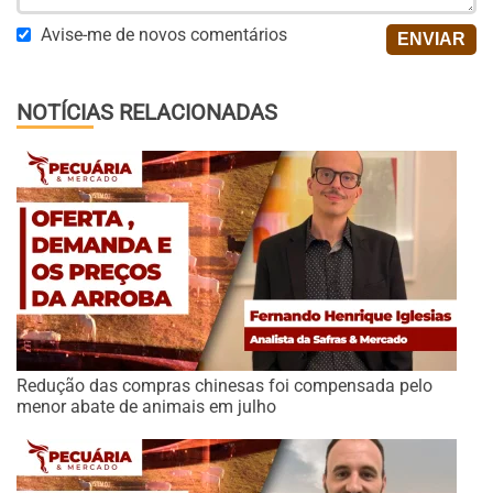
Avise-me de novos comentários
NOTÍCIAS RELACIONADAS
Redução das compras chinesas foi compensada pelo
menor abate de animais em julho