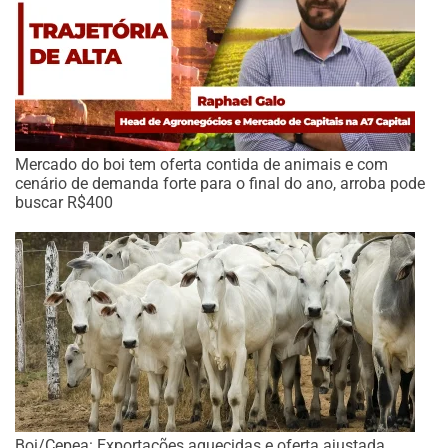
Mercado do boi tem oferta contida de animais e com
cenário de demanda forte para o final do ano, arroba pode
buscar R$400
Boi/Cepea: Exportações aquecidas e oferta ajustada