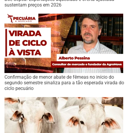
sustentam preços em 2026
Confirmação de menor abate de fêmeas no início do
segundo semestre sinaliza para a tão esperada virada do
ciclo pecuário