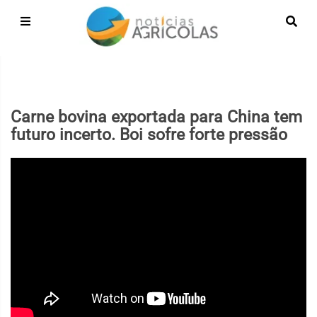
Carne bovina exportada para China tem
futuro incerto. Boi sofre forte pressão