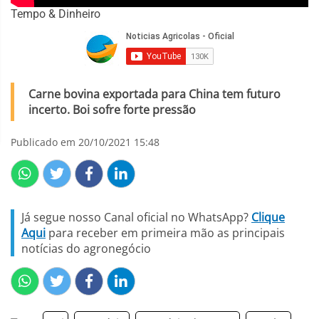
Tempo & Dinheiro
Carne bovina exportada para China tem futuro
incerto. Boi sofre forte pressão
Publicado em 20/10/2021 15:48
Já segue nosso Canal oficial no WhatsApp?
Clique
Aqui
para receber em primeira mão as principais
notícias do agronegócio