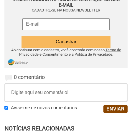
E-MAIL
CADASTRE-SE NA NOSSA NEWSLETTER
Ao continuar com o cadastro, você concorda com nosso
Termo de
Privacidade e Consentimento
e a
Política de Privacidade
.
0 comentário
Avise-me de novos comentários
NOTÍCIAS RELACIONADAS