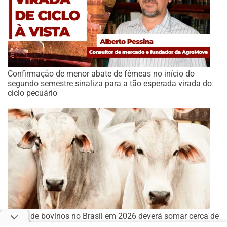
Confirmação de menor abate de fêmeas no início do
segundo semestre sinaliza para a tão esperada virada do
ciclo pecuário
Abate de bovinos no Brasil em 2026 deverá somar cerca de
40 mi cabeças, prevê Abiec