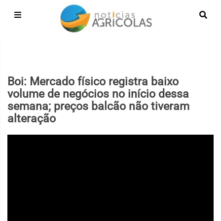
Boi: Mercado físico registra baixo
volume de negócios no início dessa
semana; preços balcão não tiveram
alteração