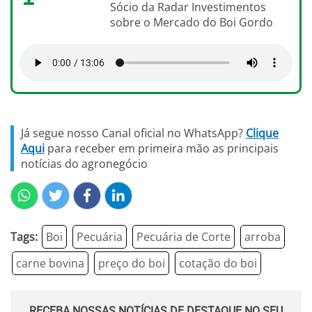
Sócio da Radar Investimentos
sobre o Mercado do Boi Gordo
Já segue nosso Canal oficial no WhatsApp?
Clique
Aqui
para receber em primeira mão as principais
notícias do agronegócio
Tags:
Boi
Pecuária
Pecuária de Corte
arroba
carne bovina
preço do boi
cotação do boi
RECEBA NOSSAS NOTÍCIAS DE DESTAQUE NO SEU