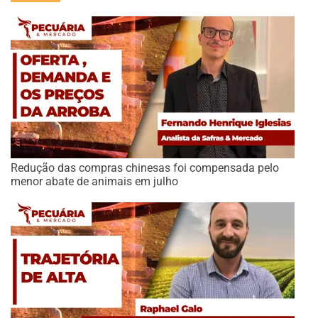
Redução das compras chinesas foi compensada pelo
menor abate de animais em julho