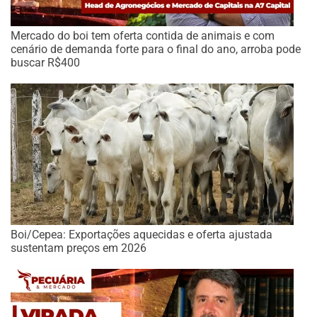
Mercado do boi tem oferta contida de animais e com
cenário de demanda forte para o final do ano, arroba pode
buscar R$400
Boi/Cepea: Exportações aquecidas e oferta ajustada
sustentam preços em 2026