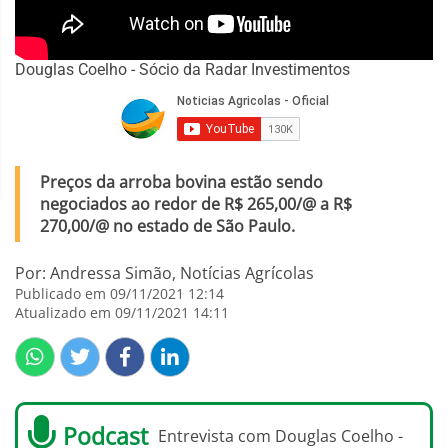
Douglas Coelho - Sócio da Radar Investimentos
Preços da arroba bovina estão sendo
negociados ao redor de R$ 265,00/@ a R$
270,00/@ no estado de São Paulo.
Por: Andressa Simão, Notícias Agrícolas
Publicado em 09/11/2021 12:14
Atualizado em 09/11/2021 14:11
Podcast
Entrevista com Douglas Coelho -