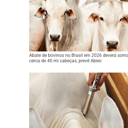
Abate de bovinos no Brasil em 2026 deverá som
cerca de 40 mi cabeças, prevê Abiec