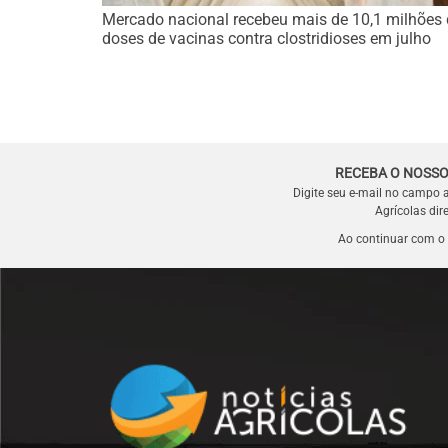
Mercado nacional recebeu mais de 10,1 milhões 
doses de vacinas contra clostridioses em julho
RECEBA O NOSSO
Digite seu e-mail no campo 
Agrícolas dir
Ao continuar com o