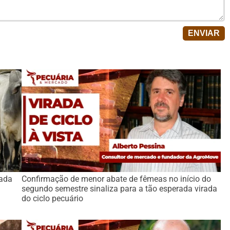
tada
Confirmação de menor abate de fêmeas no início do
segundo semestre sinaliza para a tão esperada virada
do ciclo pecuário