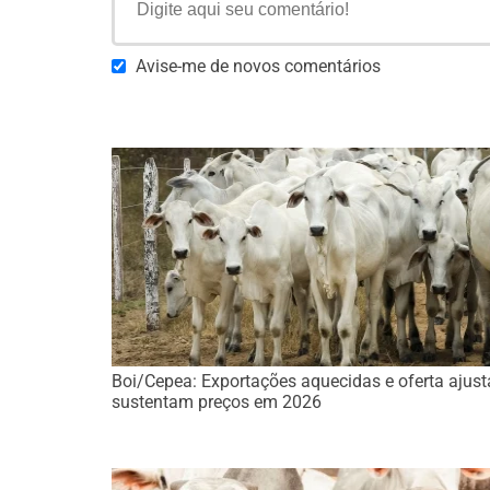
Avise-me de novos comentários
Boi/Cepea: Exportações aquecidas e oferta ajus
sustentam preços em 2026