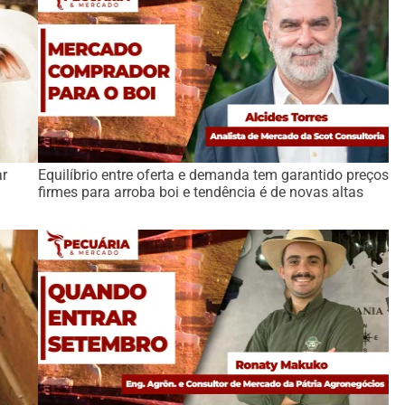
ar
Equilíbrio entre oferta e demanda tem garantido preços
firmes para arroba boi e tendência é de novas altas