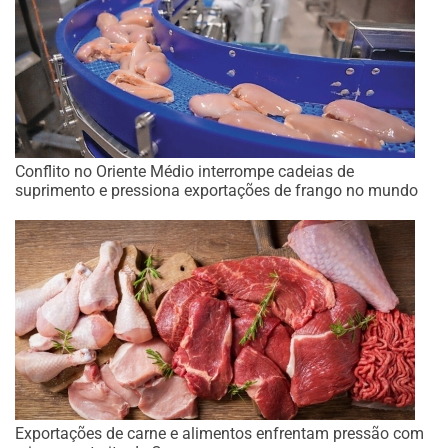
Conflito no Oriente Médio interrompe cadeias de
suprimento e pressiona exportações de frango no mundo
Exportações de carne e alimentos enfrentam pressão com