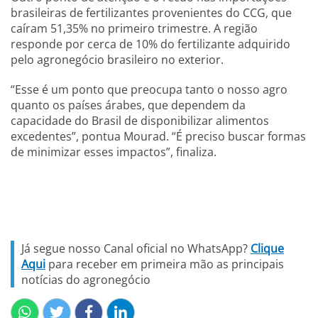
brasileiras de fertilizantes provenientes do CCG, que
caíram 51,35% no primeiro trimestre. A região
responde por cerca de 10% do fertilizante adquirido
pelo agronegócio brasileiro no exterior.
“Esse é um ponto que preocupa tanto o nosso agro
quanto os países árabes, que dependem da
capacidade do Brasil de disponibilizar alimentos
excedentes”, pontua Mourad. “É preciso buscar formas
de minimizar esses impactos”, finaliza.
Já segue nosso Canal oficial no WhatsApp?
Clique
Aqui
para receber em primeira mão as principais
notícias do agronegócio