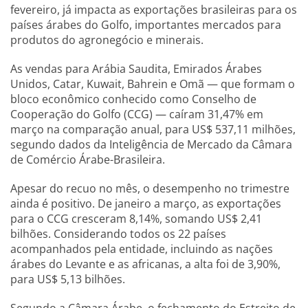
fevereiro, já impacta as exportações brasileiras para os
países árabes do Golfo, importantes mercados para
produtos do agronegócio e minerais.
As vendas para Arábia Saudita, Emirados Árabes
Unidos, Catar, Kuwait, Bahrein e Omã — que formam o
bloco econômico conhecido como Conselho de
Cooperação do Golfo (CCG) — caíram 31,47% em
março na comparação anual, para US$ 537,11 milhões,
segundo dados da Inteligência de Mercado da Câmara
de Comércio Árabe-Brasileira.
Apesar do recuo no mês, o desempenho no trimestre
ainda é positivo. De janeiro a março, as exportações
para o CCG cresceram 8,14%, somando US$ 2,41
bilhões. Considerando todos os 22 países
acompanhados pela entidade, incluindo as nações
árabes do Levante e as africanas, a alta foi de 3,90%,
para US$ 5,13 bilhões.