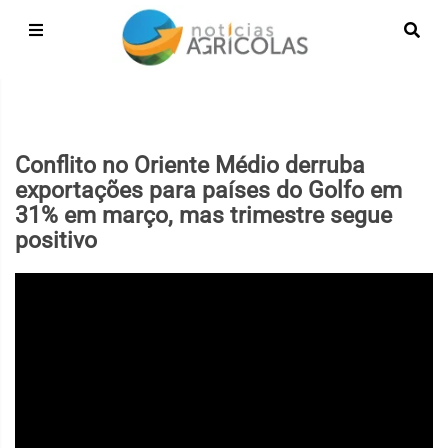
Conflito no Oriente Médio derruba
exportações para países do Golfo em
31% em março, mas trimestre segue
positivo