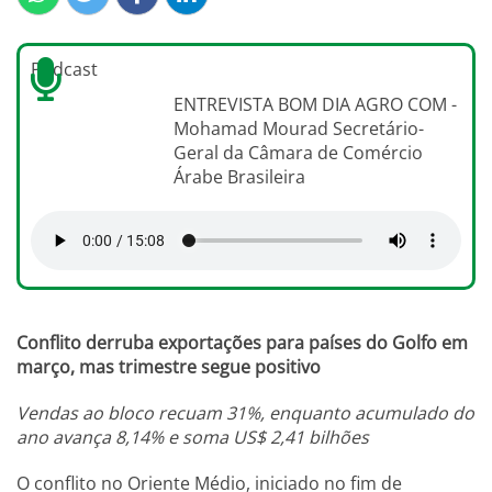
Podcast
ENTREVISTA BOM DIA AGRO COM -
Mohamad Mourad Secretário-
Geral da Câmara de Comércio
Árabe Brasileira
Conflito derruba exportações para países do Golfo em
março, mas trimestre segue positivo
Vendas ao bloco recuam 31%, enquanto acumulado do
ano avança 8,14% e soma US$ 2,41 bilhões
O conflito no Oriente Médio, iniciado no fim de