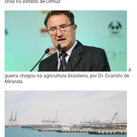
crise no estreito de Ormuz
A
guerra chegou na agricultura brasileira, por Dr. Evaristo de
Miranda