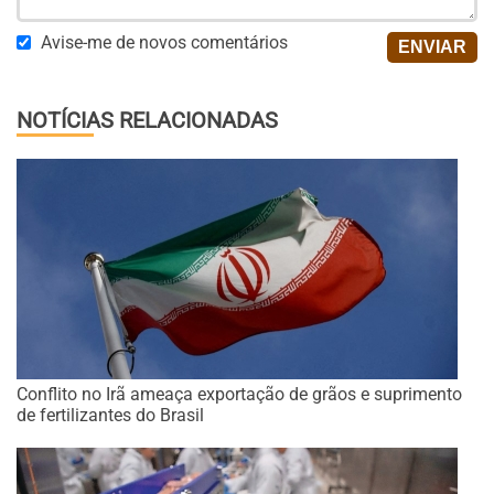
Avise-me de novos comentários
NOTÍCIAS RELACIONADAS
Conflito no Irã ameaça exportação de grãos e suprimento
de fertilizantes do Brasil