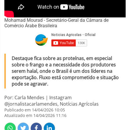
Mohamad Mourad - Secretário-Geral da Câmara de
Comércio Árabe Brasileira
Destaque fica sobre as proteínas, em especial
sobre o frango e a necessidade dos produtores
serem halal, onde o Brasil é um dos líderes na
exportação. Fluxo está comprometido e situação
pode se agravar.
Por: Carla Mendes | Instagram
@jornalistacarlamendes, Notícias Agrícolas
Publicado em 14/04/2026 10:05
Atualizado em 14/04/2026 11:16