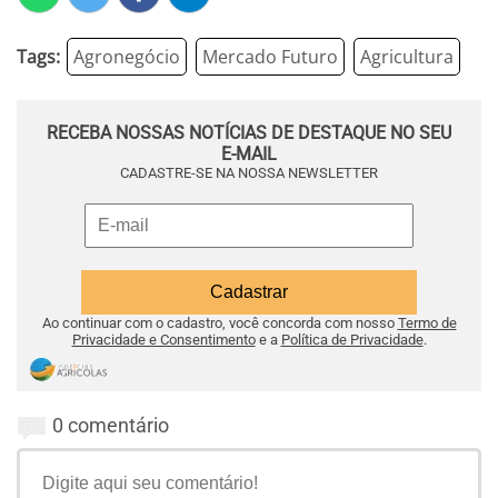
Tags:
Agronegócio
Mercado Futuro
Agricultura
RECEBA NOSSAS NOTÍCIAS DE DESTAQUE NO SEU
E-MAIL
CADASTRE-SE NA NOSSA NEWSLETTER
Ao continuar com o cadastro, você concorda com nosso
Termo de
Privacidade e Consentimento
e a
Política de Privacidade
.
0 comentário