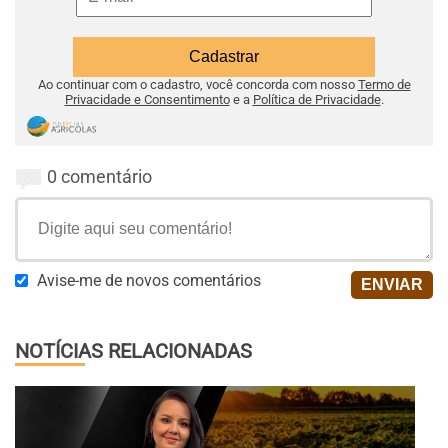
Ao continuar com o cadastro, você concorda com nosso
Termo de
Privacidade e Consentimento
e a
Política de Privacidade
.
0 comentário
Avise-me de novos comentários
NOTÍCIAS RELACIONADAS