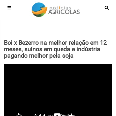
Boi x Bezerro na melhor relação em 12
meses, suínos em queda e indústria
pagando melhor pela soja