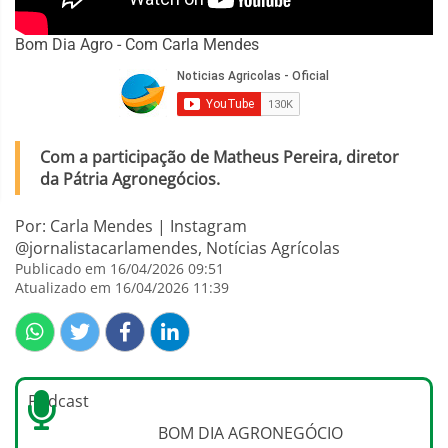
Bom Dia Agro - Com Carla Mendes
Com a participação de Matheus Pereira, diretor
da Pátria Agronegócios.
Por: Carla Mendes | Instagram
@jornalistacarlamendes, Notícias Agrícolas
Publicado em 16/04/2026 09:51
Atualizado em 16/04/2026 11:39
Podcast
BOM DIA AGRONEGÓCIO