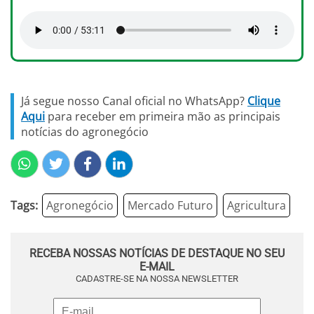
Já segue nosso Canal oficial no WhatsApp?
Clique
Aqui
para receber em primeira mão as principais
notícias do agronegócio
Tags:
Agronegócio
Mercado Futuro
Agricultura
RECEBA NOSSAS NOTÍCIAS DE DESTAQUE NO SEU
E-MAIL
CADASTRE-SE NA NOSSA NEWSLETTER