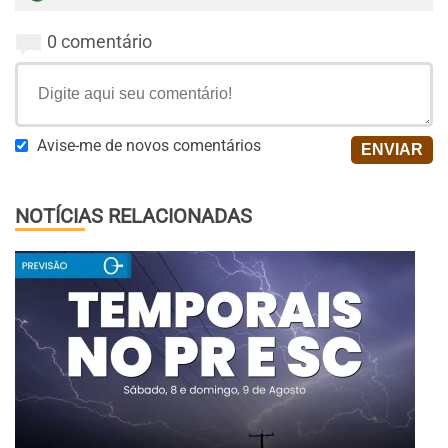
0 comentário
Avise-me de novos comentários
NOTÍCIAS RELACIONADAS