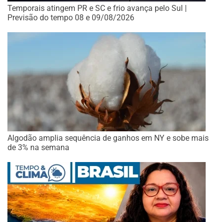
Temporais atingem PR e SC e frio avança pelo Sul |
Previsão do tempo 08 e 09/08/2026
Algodão amplia sequência de ganhos em NY e sobe mais
de 3% na semana