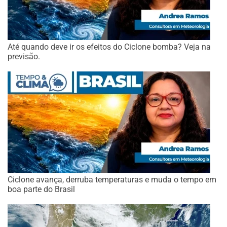
Até quando deve ir os efeitos do Ciclone bomba? Veja na
previsão.
Ciclone avança, derruba temperaturas e muda o tempo em
boa parte do Brasil