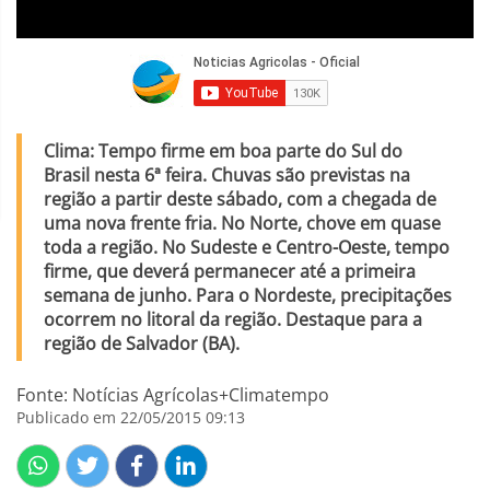
Clima: Tempo firme em boa parte do Sul do
Brasil nesta 6ª feira. Chuvas são previstas na
região a partir deste sábado, com a chegada de
uma nova frente fria. No Norte, chove em quase
toda a região. No Sudeste e Centro-Oeste, tempo
firme, que deverá permanecer até a primeira
semana de junho. Para o Nordeste, precipitações
ocorrem no litoral da região. Destaque para a
região de Salvador (BA).
Fonte: Notícias Agrícolas+Climatempo
Publicado em 22/05/2015 09:13