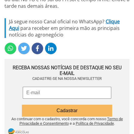
tarde nas demais áreas.
Já segue nosso Canal oficial no WhatsApp?
Clique
Aqui
para receber em primeira mão as principais
notícias do agronegócio
RECEBA NOSSAS NOTÍCIAS DE DESTAQUE NO SEU
E-MAIL
CADASTRE-SE NA NOSSA NEWSLETTER
Ao continuar com o cadastro, você concorda com nosso
Termo de
Privacidade e Consentimento
e a
Política de Privacidade
.