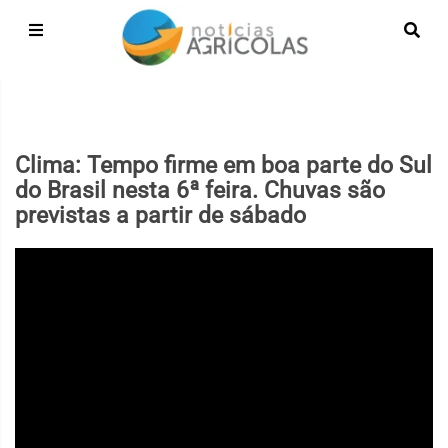
Clima: Tempo firme em boa parte do Sul
do Brasil nesta 6ª feira. Chuvas são
previstas a partir de sábado