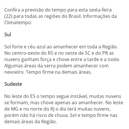
Confira a previsão do tempo para esta sexta-feira
(22) para todas as regiões do Brasil. Informações da
Climatempo:
Sul
Sol forte e céu azul ao amanhecer em toda a Região.
No centro-oeste do RS e no oeste de SC e do PR as
nuvens ganham força e chove entre a tarde e a noite.
Algumas áreas da serra podem amanhecer com
nevoeiro. Tempo firme na demais áreas.
Sudeste
No leste do ES o tempo segue instável, muitas nuvens
se formam, mas chove apenas ao amanhecer. No leste
de MG e no norte do RJ o dia terá muitas nuvens,
porém não há risco de chuva. Sol e tempo firme nas
demais áreas da Região.