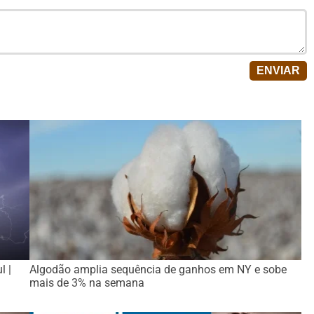
l |
Algodão amplia sequência de ganhos em NY e sobe
mais de 3% na semana