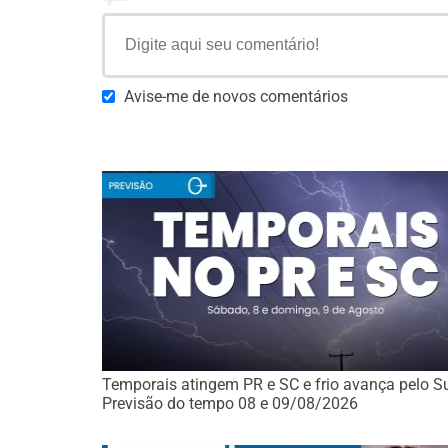
Avise-me de novos comentários
Temporais atingem PR e SC e frio avança pelo Su
Previsão do tempo 08 e 09/08/2026