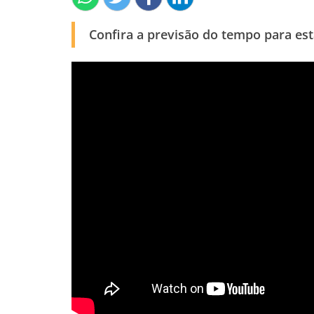
Confira a previsão do tempo para esta