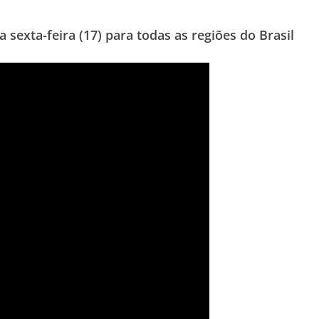
 sexta-feira (17) para todas as regiões do Brasil