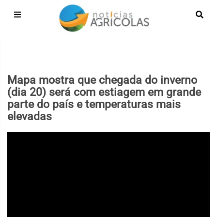
Mapa mostra que chegada do inverno
(dia 20) será com estiagem em grande
parte do país e temperaturas mais
elevadas