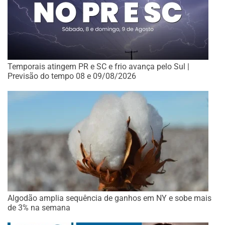
Temporais atingem PR e SC e frio avança pelo Sul |
Previsão do tempo 08 e 09/08/2026
Algodão amplia sequência de ganhos em NY e sobe mais
de 3% na semana