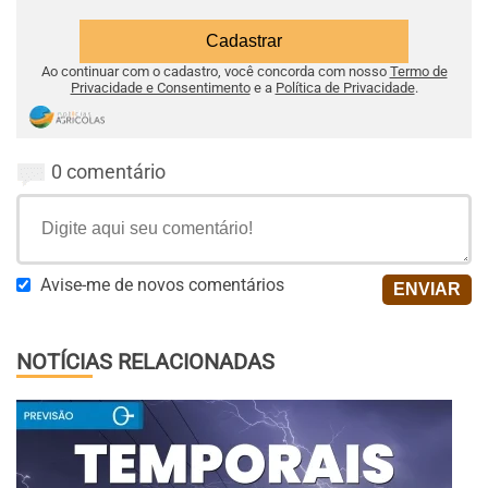
Ao continuar com o cadastro, você concorda com nosso
Termo de
Privacidade e Consentimento
e a
Política de Privacidade
.
0 comentário
Avise-me de novos comentários
NOTÍCIAS RELACIONADAS