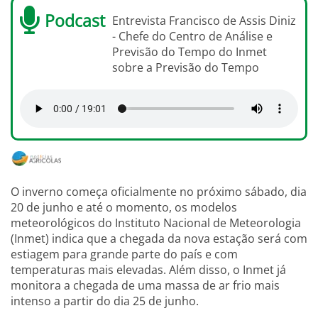
Podcast
Entrevista Francisco de Assis Diniz
- Chefe do Centro de Análise e
Previsão do Tempo do Inmet
sobre a Previsão do Tempo
O inverno começa oficialmente no próximo sábado, dia
20 de junho e até o momento, os modelos
meteorológicos do Instituto Nacional de Meteorologia
(Inmet) indica que a chegada da nova estação será com
estiagem para grande parte do país e com
temperaturas mais elevadas. Além disso, o Inmet já
monitora a chegada de uma massa de ar frio mais
intenso a partir do dia 25 de junho.