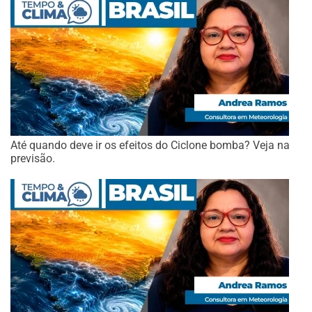
Até quando deve ir os efeitos do Ciclone bomba? Veja na
previsão.