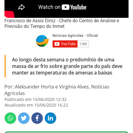
Francisco de Assis Diniz - Chefe do Centro de Análise e
Previsão do Tempo do Inmet
Ao longo desta semana o predomínio de uma
massa de ar frio sobre grande parte do país deve
manter as temperaturas de amenas a baixas
Por: Aleksander Horta e Virgínia Alves, Notícias
Agrícolas
Publicado em 15/06/2020 12:32
Atualizado em 15/06/2020 16:22