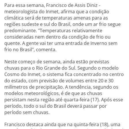
Para essa semana, Francisco de Assis Diniz -
meteorologista do Inmet, afirma que a condição
climática será de temperaturas amenas para as
regiões sudeste e sul do Brasil, onde um ar frio segue
predominante. "Temperaturas relativamente
consideradas nem dentro da condição de frio ou
quente. A gente vai ter uma entrada de Inverno sem
frio no Brasil", comenta.
Neste começo de semana, ainda estão previstas
chuvas para o Rio Grande do Sul. Segundo o modelo
Cosmo do Inmet, o sistema fica concentrado no centro
do estado, com previsão de volumes entre 20 e 30
milímetros de precipitação. A tendência, segundo os
modelos meteorológicos, é de que as chuvas
persistam nesta região até quarta-feira (17). Após esse
período, todo o sul do Brasil deverá passar por
período sem chuvas.
Francisco destaca ainda que na quinta-feira (18), uma