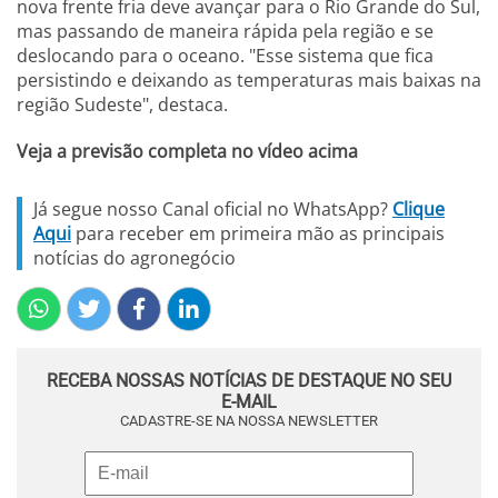
nova frente fria deve avançar para o Rio Grande do Sul,
mas passando de maneira rápida pela região e se
deslocando para o oceano. "Esse sistema que fica
persistindo e deixando as temperaturas mais baixas na
região Sudeste", destaca.
Veja a previsão completa no vídeo acima
Já segue nosso Canal oficial no WhatsApp?
Clique
Aqui
para receber em primeira mão as principais
notícias do agronegócio
RECEBA NOSSAS NOTÍCIAS DE DESTAQUE NO SEU
E-MAIL
CADASTRE-SE NA NOSSA NEWSLETTER