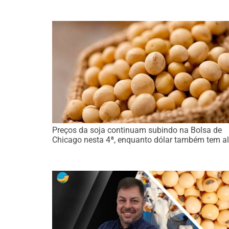
Preços da soja continuam subindo na Bolsa de
Chicago nesta 4ª, enquanto dólar também tem al