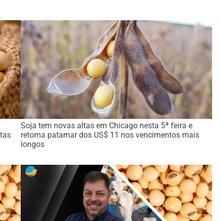
Soja tem novas altas em Chicago nesta 5ª feira e
tas
retoma patamar dos US$ 11 nos vencimentos mais
longos