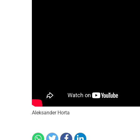
Aleksander Horta