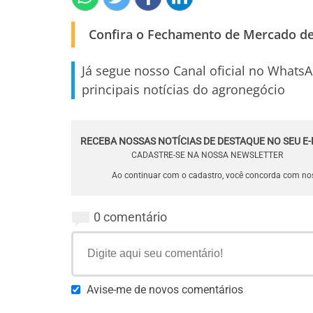
Confira o Fechamento de Mercado des
Já segue nosso Canal oficial no Whats
principais notícias do agronegócio
RECEBA NOSSAS NOTÍCIAS DE DESTAQUE NO SEU E-
CADASTRE-SE NA NOSSA NEWSLETTER
Ao continuar com o cadastro, você concorda com n
0 comentário
Avise-me de novos comentários