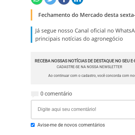
Fechamento do Mercado desta sexta-f
Já segue nosso Canal oficial no Whats
principais notícias do agronegócio
RECEBA NOSSAS NOTÍCIAS DE DESTAQUE NO SEU E-
CADASTRE-SE NA NOSSA NEWSLETTER
Ao continuar com o cadastro, você concorda com n
0 comentário
Avise-me de novos comentários