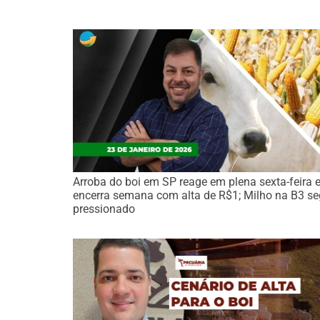
Arroba do boi em SP reage em plena sexta-feira 
encerra semana com alta de R$1; Milho na B3 s
pressionado