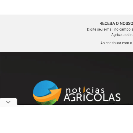
RECEBA O NOSSO
Digite seu e-mail no campo 
Agrícolas dir
Ao continuar com o