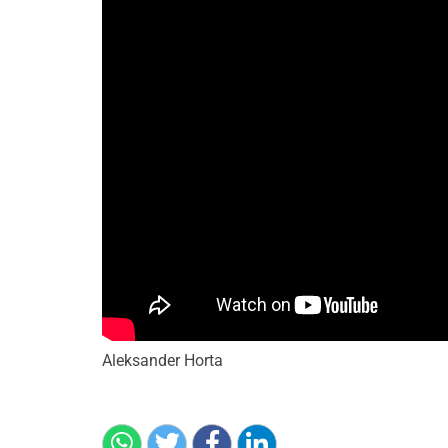
Aleksander Horta