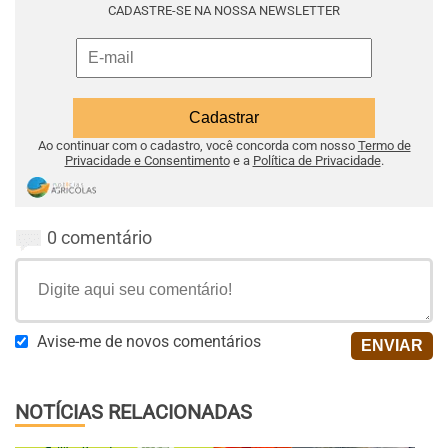
CADASTRE-SE NA NOSSA NEWSLETTER
Ao continuar com o cadastro, você concorda com nosso
Termo de
Privacidade e Consentimento
e a
Política de Privacidade
.
0 comentário
Avise-me de novos comentários
NOTÍCIAS RELACIONADAS