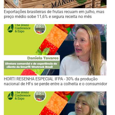
Exportações brasileiras de frutas recuam em julho, mas
preço médio sobe 11,6% e segura receita no mês
HORTI RESENHA ESPECIAL IFPA - 30% da produção
nacional de HFs se perde entre a colheita e o consumidor