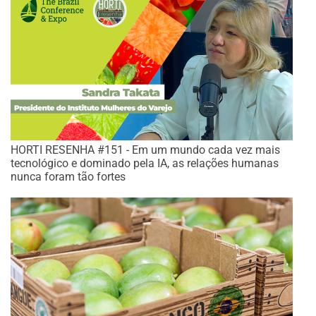
HORTI RESENHA #151 - Em um mundo cada vez mais
tecnológico e dominado pela IA, as relações humanas
nunca foram tão fortes