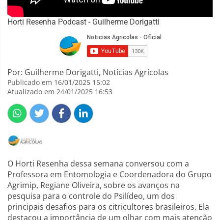
Horti Resenha Podcast - Guilherme Dorigatti
Por: Guilherme Dorigatti, Notícias Agrícolas
Publicado em 16/01/2025 15:02
Atualizado em 24/01/2025 16:53
O Horti Resenha dessa semana conversou com a
Professora em Entomologia e Coordenadora do Grupo
Agrimip, Regiane Oliveira, sobre os avanços na
pesquisa para o controle do Psilídeo, um dos
principais desafios para os citricultores brasileiros. Ela
destacou a importância de um olhar com mais atenção