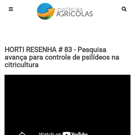
HORTI RESENHA # 83 - Pesquisa
avança para controle de psilídeos na
citricultura