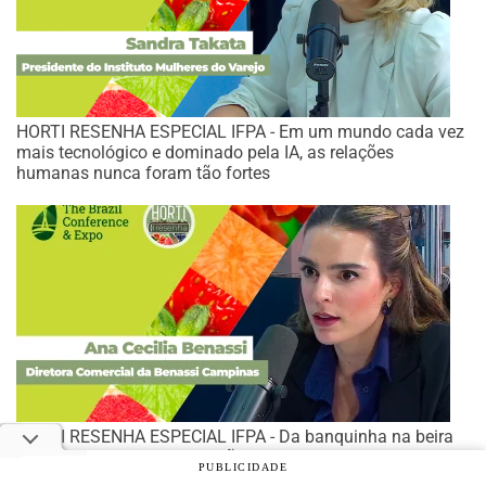
HORTI RESENHA ESPECIAL IFPA - Em um mundo cada vez
mais tecnológico e dominado pela IA, as relações
humanas nunca foram tão fortes
HORTI RESENHA ESPECIAL IFPA - Da banquinha na beira
da estrada para a distribuição nacional de frutas
PUBLICIDADE