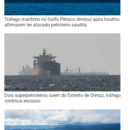
Tráfego marítimo no Golfo Pérsico diminui após houthis
afirmarem ter atacado petroleiro saudita
Dois superpetroleiros saem do Estreito de Ormuz, tráfego
continua escasso