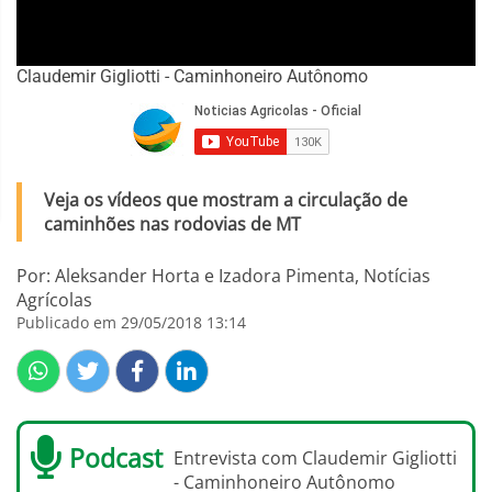
Claudemir Gigliotti - Caminhoneiro Autônomo
Veja os vídeos que mostram a circulação de
caminhões nas rodovias de MT
Por: Aleksander Horta e Izadora Pimenta, Notícias
Agrícolas
Publicado em 29/05/2018 13:14
Podcast
Entrevista com Claudemir Gigliotti
- Caminhoneiro Autônomo