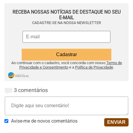
RECEBA NOSSAS NOTÍCIAS DE DESTAQUE NO SEU
E-MAIL
CADASTRE-SE NA NOSSA NEWSLETTER
Ao continuar com o cadastro, você concorda com nosso
Termo de
Privacidade e Consentimento
e a
Política de Privacidade
.
3 comentários
Avise-me de novos comentários