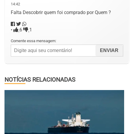
14:42
Falta Descobrir quem foi comprado por Quem ?
•
6
1
Comente essa mensagem:
NOTÍCIAS RELACIONADAS