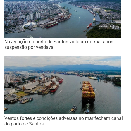
Navegação no porto de Santos volta ao normal após
suspensão por vendaval
Ventos fortes e condições adversas no mar fecham canal
do porto de Santos