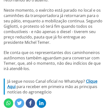
retornando ao trabalho.
Neste momento, o exército está parado no local e os
caminhões da transportadora já retornaram para o
seu pátio, enquanto a mobilização continua. Segundo
Gigliotti, o protesto só terá fim quando todos os
combustíveis - e não apenas o diesel - tiverem seu
preço reduzido, pauta que já foi entregue ao
presidente Michel Temer.
Ele conta que os representantes dos caminhoneiros
autônomos também aguardam para conversar com
Temer, que, até o momento, não deu indícios de que
irá atendê-los.
Já segue nosso Canal oficial no WhatsApp?
Clique
Aqui
para receber em primeira mão as principais
notícias do agronegócio