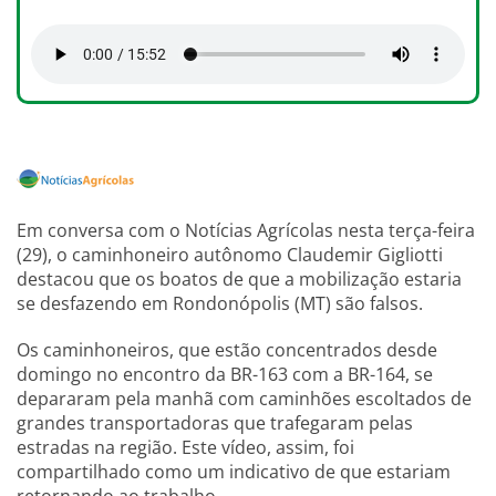
Em conversa com o Notícias Agrícolas nesta terça-feira
(29), o caminhoneiro autônomo Claudemir Gigliotti
destacou que os boatos de que a mobilização estaria
se desfazendo em Rondonópolis (MT) são falsos.
Os caminhoneiros, que estão concentrados desde
domingo no encontro da BR-163 com a BR-164, se
depararam pela manhã com caminhões escoltados de
grandes transportadoras que trafegaram pelas
estradas na região. Este vídeo, assim, foi
compartilhado como um indicativo de que estariam