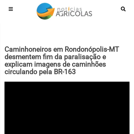
Caminhoneiros em Rondonópolis-MT
desmentem fim da paralisação e
explicam imagens de caminhões
circulando pela BR-163