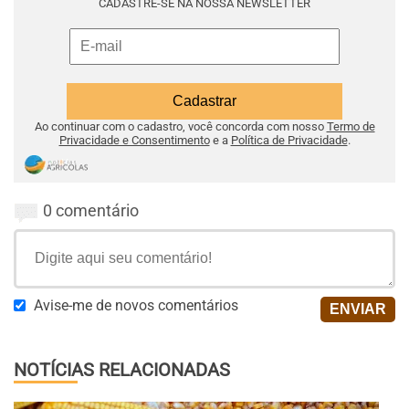
CADASTRE-SE NA NOSSA NEWSLETTER
Ao continuar com o cadastro, você concorda com nosso
Termo de
Privacidade e Consentimento
e a
Política de Privacidade
.
0 comentário
Avise-me de novos comentários
NOTÍCIAS RELACIONADAS