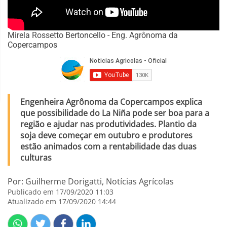
Mirela Rossetto Bertoncello - Eng. Agrônoma da
Copercampos
Engenheira Agrônoma da Copercampos explica
que possibilidade do La Niña pode ser boa para a
região e ajudar nas produtividades. Plantio da
soja deve começar em outubro e produtores
estão animados com a rentabilidade das duas
culturas
Por: Guilherme Dorigatti, Notícias Agrícolas
Publicado em 17/09/2020 11:03
Atualizado em 17/09/2020 14:44