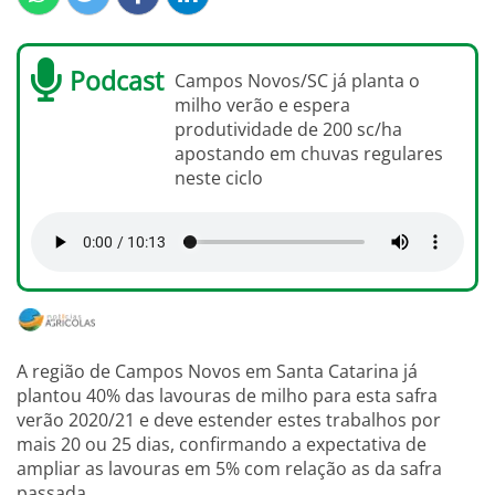
Podcast
Campos Novos/SC já planta o
milho verão e espera
produtividade de 200 sc/ha
apostando em chuvas regulares
neste ciclo
A região de Campos Novos em Santa Catarina já
plantou 40% das lavouras de milho para esta safra
verão 2020/21 e deve estender estes trabalhos por
mais 20 ou 25 dias, confirmando a expectativa de
ampliar as lavouras em 5% com relação as da safra
passada.