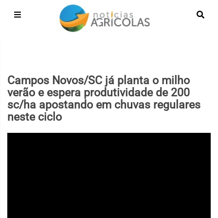
Campos Novos/SC já planta o milho
verão e espera produtividade de 200
sc/ha apostando em chuvas regulares
neste ciclo