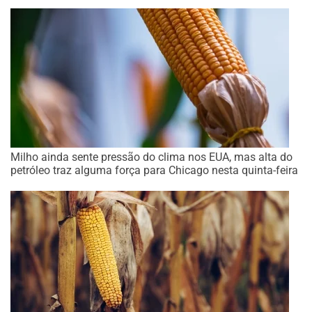
Milho ainda sente pressão do clima nos EUA, mas alta do
petróleo traz alguma força para Chicago nesta quinta-feira