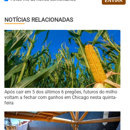
NOTÍCIAS RELACIONADAS
Após cair em 5 dos últimos 6 pregões, futuros do milho
voltam a fechar com ganhos em Chicago nesta quinta-
feira