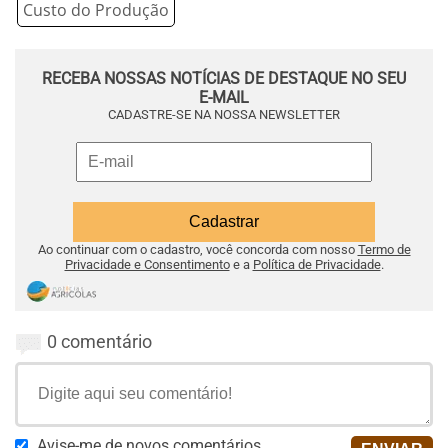
Custo do Produção
RECEBA NOSSAS NOTÍCIAS DE DESTAQUE NO SEU
E-MAIL
CADASTRE-SE NA NOSSA NEWSLETTER
Ao continuar com o cadastro, você concorda com nosso
Termo de
Privacidade e Consentimento
e a
Política de Privacidade
.
0 comentário
Avise-me de novos comentários