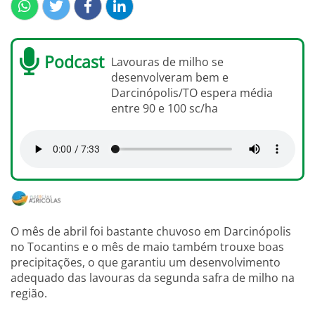
Podcast
Lavouras de milho se
desenvolveram bem e
Darcinópolis/TO espera média
entre 90 e 100 sc/ha
O mês de abril foi bastante chuvoso em Darcinópolis
no Tocantins e o mês de maio também trouxe boas
precipitações, o que garantiu um desenvolvimento
adequado das lavouras da segunda safra de milho na
região.