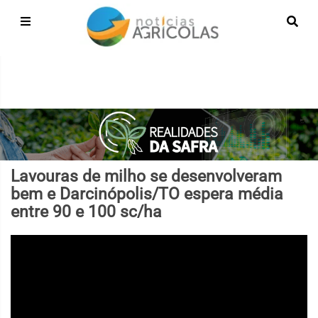
Lavouras de milho se desenvolveram
bem e Darcinópolis/TO espera média
entre 90 e 100 sc/ha