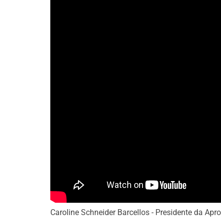
Caroline Schneider Barcellos - Presidente da Apr