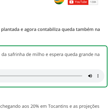
a plantada e agora contabiliza queda também na
 da safrinha de milho e espera queda grande na
i chegando aos 20% em Tocantins e as projeções