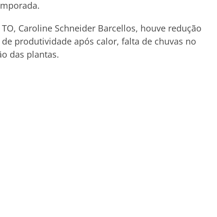
temporada.
TO, Caroline Schneider Barcellos, houve redução
de produtividade após calor, falta de chuvas no
ção das plantas.