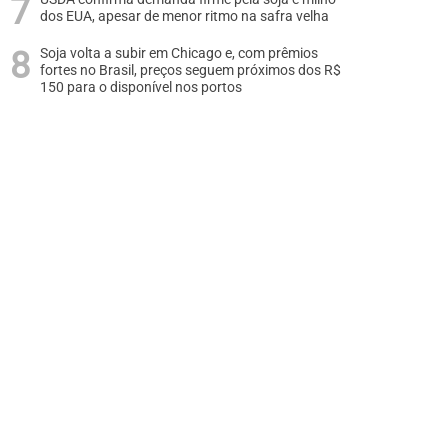
dos EUA, apesar de menor ritmo na safra velha
Soja volta a subir em Chicago e, com prêmios
fortes no Brasil, preços seguem próximos dos R$
150 para o disponível nos portos