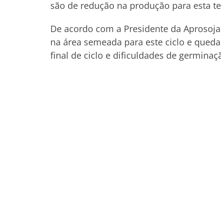
são de redução na produção para esta 
De acordo com a Presidente da Aprosoja 
na área semeada para este ciclo e queda 
final de ciclo e dificuldades de germina