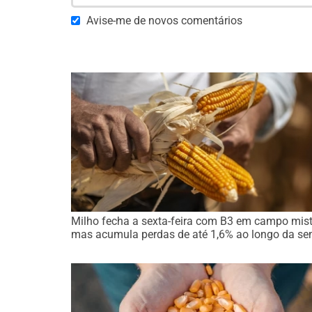
Avise-me de novos comentários
Milho fecha a sexta-feira com B3 em campo mist
mas acumula perdas de até 1,6% ao longo da s