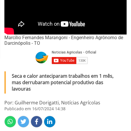
Marcílio Fernandes Marangoni - Engenheiro Agrônomo de
Darcinópolis - TO
Seca e calor anteciparam trabalhos em 1 mês,
mas derrubaram potencial produtivo das
lavouras
Por: Guilherme Dorigatti, Notícias Agrícolas
Publicado em 16/07/2024 14:38