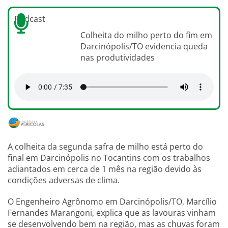
Podcast
Colheita do milho perto do fim em
Darcinópolis/TO evidencia queda
nas produtividades
A colheita da segunda safra de milho está perto do
final em Darcinópolis no Tocantins com os trabalhos
adiantados em cerca de 1 mês na região devido às
condições adversas de clima.
O Engenheiro Agrônomo em Darcinópolis/TO, Marcílio
Fernandes Marangoni, explica que as lavouras vinham
se desenvolvendo bem na região, mas as chuvas foram