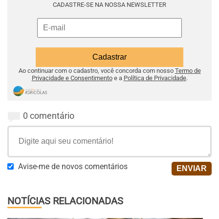
CADASTRE-SE NA NOSSA NEWSLETTER
Ao continuar com o cadastro, você concorda com nosso
Termo de
Privacidade e Consentimento
e a
Política de Privacidade
.
0 comentário
Avise-me de novos comentários
NOTÍCIAS RELACIONADAS