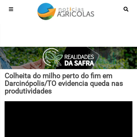
Colheita do milho perto do fim em
Darcinópolis/TO evidencia queda nas
produtividades