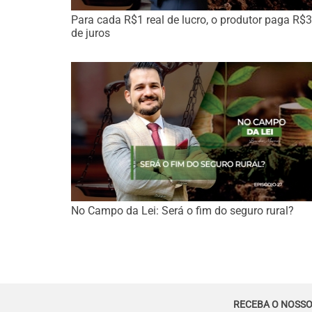
Para cada R$1 real de lucro, o produtor paga R$3
de juros
No Campo da Lei: Será o fim do seguro rural?
RECEBA O NOSSO