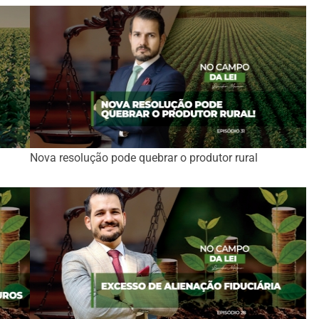
Nova resolução pode quebrar o produtor rural