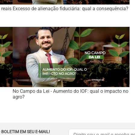
 reais
Excesso de alienação fiduciária: qual a consequência?
No Campo da Lei - Aumento do IOF: qual o impacto no
agro?
 BOLETIM EM SEU E-MAIL!