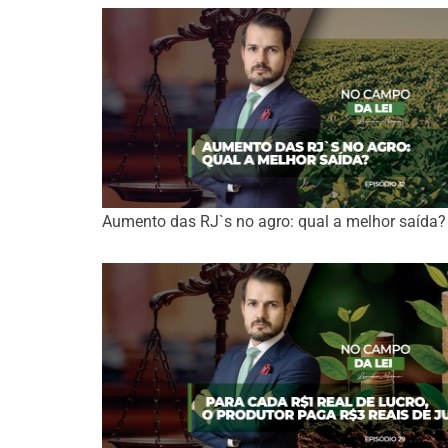
Aumento das RJ`s no agro: qual a melhor saída?