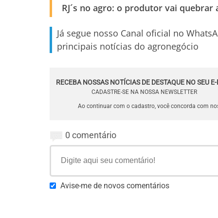
RJ´s no agro: o produtor vai quebrar
Já segue nosso Canal oficial no Whats
principais notícias do agronegócio
RECEBA NOSSAS NOTÍCIAS DE DESTAQUE NO SEU E-
CADASTRE-SE NA NOSSA NEWSLETTER
Ao continuar com o cadastro, você concorda com n
0 comentário
Avise-me de novos comentários