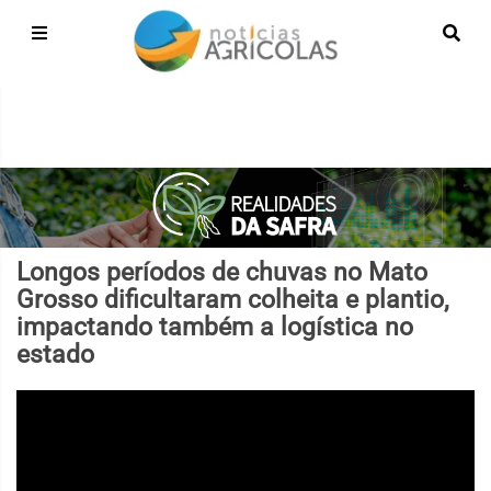
Longos períodos de chuvas no Mato
Grosso dificultaram colheita e plantio,
impactando também a logística no
estado