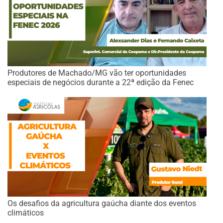
Produtores de Machado/MG vão ter oportunidades
especiais de negócios durante a 22ª edição da Fenec
Os desafios da agricultura gaúcha diante dos eventos
climáticos