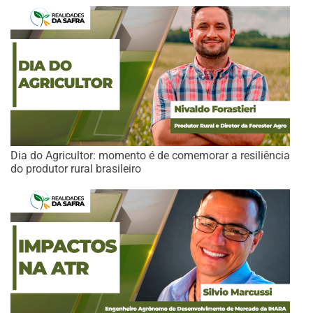
Dia do Agricultor: momento é de comemorar a resiliência
do produtor rural brasileiro