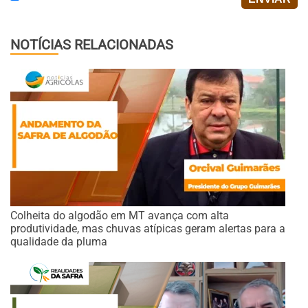
NOTÍCIAS RELACIONADAS
Colheita do algodão em MT avança com alta
produtividade, mas chuvas atípicas geram alertas para a
qualidade da pluma