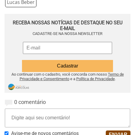
Lucas Beber
RECEBA NOSSAS NOTÍCIAS DE DESTAQUE NO SEU
E-MAIL
CADASTRE-SE NA NOSSA NEWSLETTER
Ao continuar com o cadastro, você concorda com nosso
Termo de
Privacidade e Consentimento
e a
Política de Privacidade
.
0 comentário
Avise-me de novos comentários