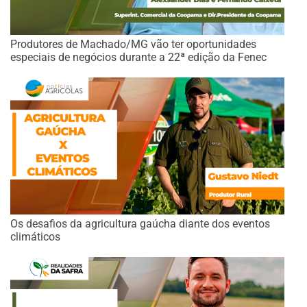
Produtores de Machado/MG vão ter oportunidades
especiais de negócios durante a 22ª edição da Fenec
Os desafios da agricultura gaúcha diante dos eventos
climáticos