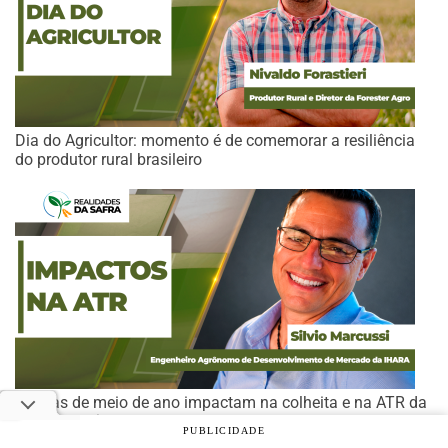
Dia do Agricultor: momento é de comemorar a resiliência
do produtor rural brasileiro
Chuvas de meio de ano impactam na colheita e na ATR da
cana-de-açúcar
PUBLICIDADE