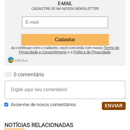
E-MAIL
CADASTRE-SE NA NOSSA NEWSLETTER
Ao continuar com o cadastro, você concorda com nosso
Termo de
Privacidade e Consentimento
e a
Política de Privacidade
.
0 comentário
Avise-me de novos comentários
NOTÍCIAS RELACIONADAS