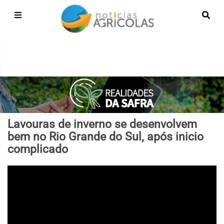
Lavouras de inverno se desenvolvem
bem no Rio Grande do Sul, após inicio
complicado