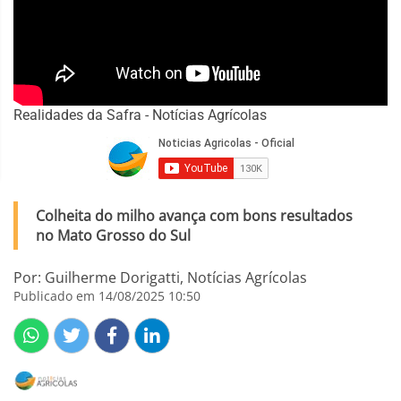
Realidades da Safra - Notícias Agrícolas
Colheita do milho avança com bons resultados
no Mato Grosso do Sul
Por: Guilherme Dorigatti, Notícias Agrícolas
Publicado em 14/08/2025 10:50