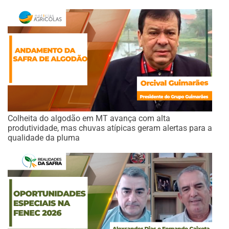
Colheita do algodão em MT avança com alta
produtividade, mas chuvas atípicas geram alertas para a
qualidade da pluma