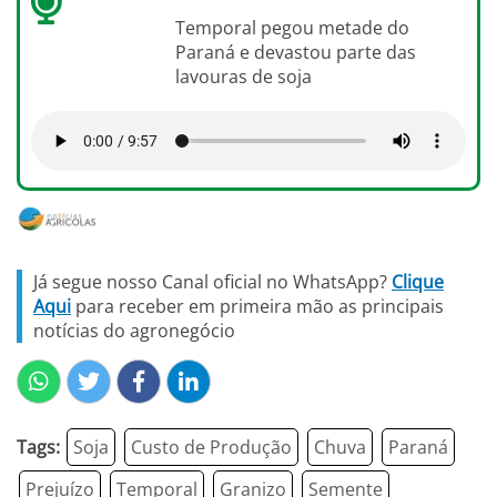
Temporal pegou metade do
Paraná e devastou parte das
lavouras de soja
Já segue nosso Canal oficial no WhatsApp?
Clique
Aqui
para receber em primeira mão as principais
notícias do agronegócio
Tags:
Soja
Custo de Produção
Chuva
Paraná
Prejuízo
Temporal
Granizo
Semente