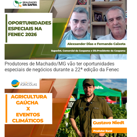
Produtores de Machado/MG vão ter oportunidades
especiais de negócios durante a 22ª edição da Fenec