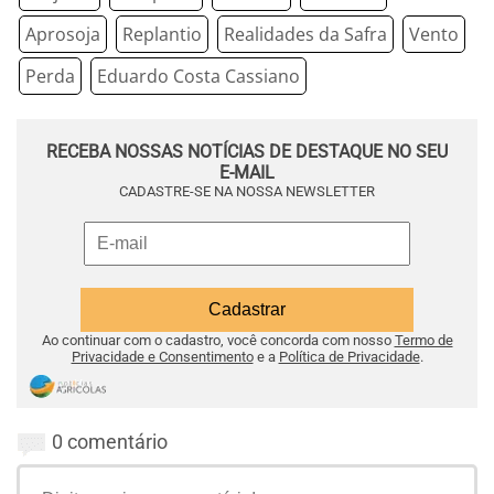
Aprosoja
Replantio
Realidades da Safra
Vento
Perda
Eduardo Costa Cassiano
RECEBA NOSSAS NOTÍCIAS DE DESTAQUE NO SEU
E-MAIL
CADASTRE-SE NA NOSSA NEWSLETTER
Ao continuar com o cadastro, você concorda com nosso
Termo de
Privacidade e Consentimento
e a
Política de Privacidade
.
0 comentário