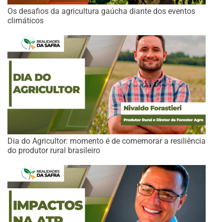
Os desafios da agricultura gaúcha diante dos eventos
climáticos
Dia do Agricultor: momento é de comemorar a resiliência
do produtor rural brasileiro