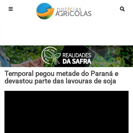
Temporal pegou metade do Paraná e
devastou parte das lavouras de soja