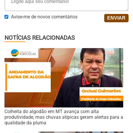
Avise-me de novos comentários
NOTÍCIAS RELACIONADAS
Colheita do algodão em MT avança com alta
produtividade, mas chuvas atípicas geram alertas para a
qualidade da pluma