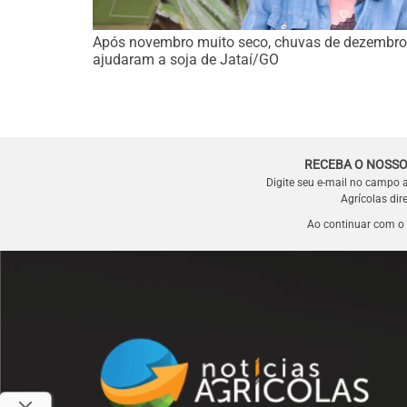
Após novembro muito seco, chuvas de dezembro
ajudaram a soja de Jataí/GO
RECEBA O NOSSO
Digite seu e-mail no campo 
Agrícolas dir
Ao continuar com o