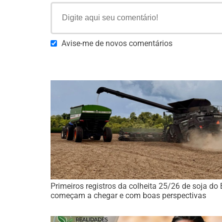
Avise-me de novos comentários
Primeiros registros da colheita 25/26 de soja do 
começam a chegar e com boas perspectivas