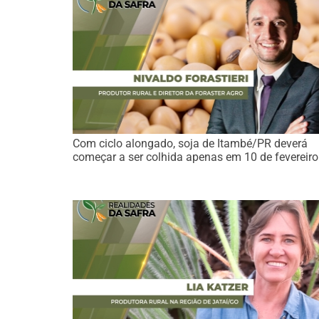
Com ciclo alongado, soja de Itambé/PR deverá
começar a ser colhida apenas em 10 de fevereiro