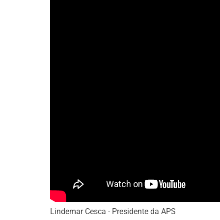
Lindemar Cesca - Presidente da APS