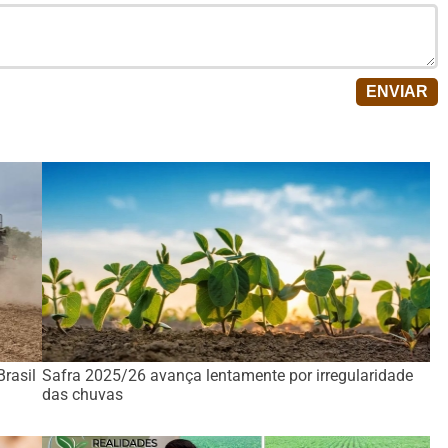
Brasil
Safra 2025/26 avança lentamente por irregularidade
das chuvas