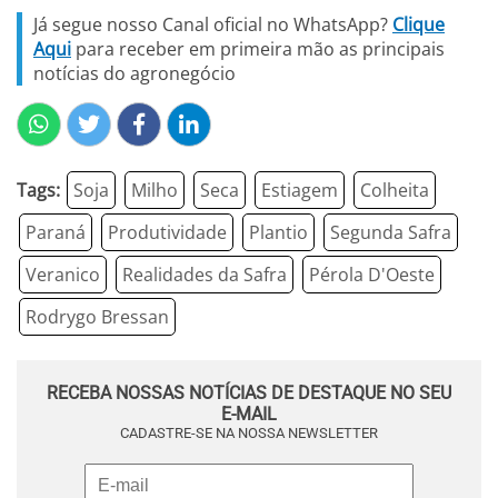
Já segue nosso Canal oficial no WhatsApp?
Clique
Aqui
para receber em primeira mão as principais
notícias do agronegócio
Tags:
Soja
Milho
Seca
Estiagem
Colheita
Paraná
Produtividade
Plantio
Segunda Safra
Veranico
Realidades da Safra
Pérola D'Oeste
Rodrygo Bressan
RECEBA NOSSAS NOTÍCIAS DE DESTAQUE NO SEU
E-MAIL
CADASTRE-SE NA NOSSA NEWSLETTER