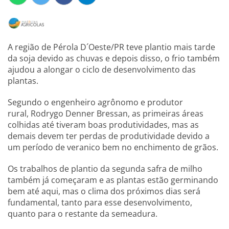
A região de Pérola D´Oeste/PR teve plantio mais tarde
da soja devido as chuvas e depois disso, o frio também
ajudou a alongar o ciclo de desenvolvimento das
plantas.
Segundo o engenheiro agrônomo e produtor
rural, Rodrygo Denner Bressan, as primeiras áreas
colhidas até tiveram boas produtividades, mas as
demais devem ter perdas de produtividade devido a
um período de veranico bem no enchimento de grãos.
Os trabalhos de plantio da segunda safra de milho
também já começaram e as plantas estão germinando
bem até aqui, mas o clima dos próximos dias será
fundamental, tanto para esse desenvolvimento,
quanto para o restante da semeadura.