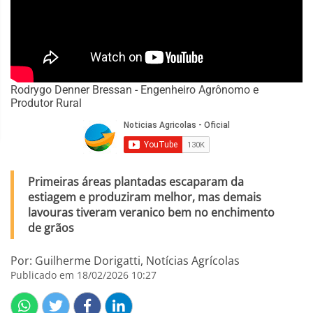
Rodrygo Denner Bressan - Engenheiro Agrônomo e
Produtor Rural
Primeiras áreas plantadas escaparam da
estiagem e produziram melhor, mas demais
lavouras tiveram veranico bem no enchimento
de grãos
Por: Guilherme Dorigatti, Notícias Agrícolas
Publicado em 18/02/2026 10:27