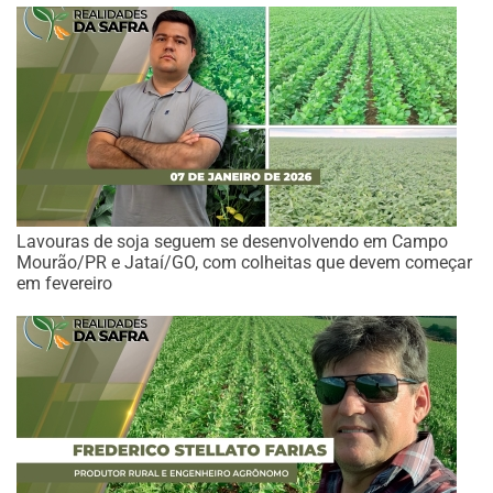
Lavouras de soja seguem se desenvolvendo em Campo
Mourão/PR e Jataí/GO, com colheitas que devem começar
em fevereiro