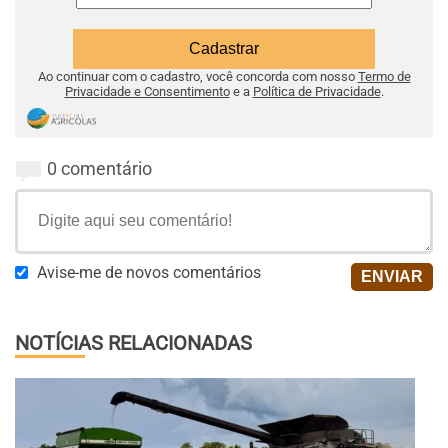
Ao continuar com o cadastro, você concorda com nosso
Termo de
Privacidade e Consentimento
e a
Política de Privacidade
.
0 comentário
Avise-me de novos comentários
NOTÍCIAS RELACIONADAS