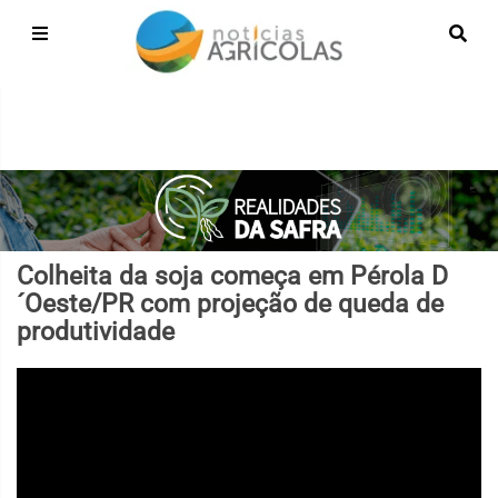
Colheita da soja começa em Pérola D
´Oeste/PR com projeção de queda de
produtividade