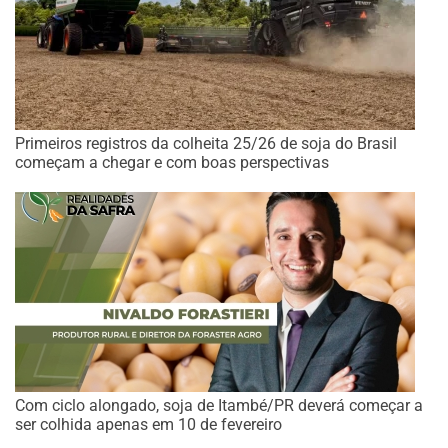
Primeiros registros da colheita 25/26 de soja do Brasil
começam a chegar e com boas perspectivas
Com ciclo alongado, soja de Itambé/PR deverá começar a
ser colhida apenas em 10 de fevereiro