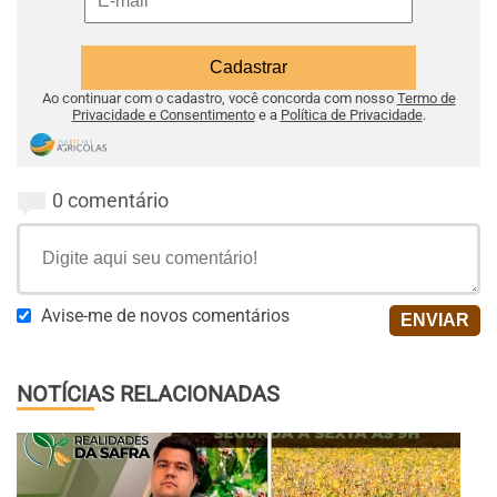
Ao continuar com o cadastro, você concorda com nosso
Termo de
Privacidade e Consentimento
e a
Política de Privacidade
.
0 comentário
Avise-me de novos comentários
NOTÍCIAS RELACIONADAS