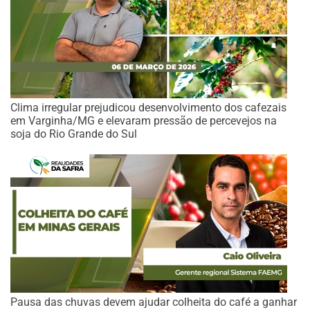
Clima irregular prejudicou desenvolvimento dos cafezais
em Varginha/MG e elevaram pressão de percevejos na
soja do Rio Grande do Sul
Pausa das chuvas devem ajudar colheita do café a ganhar