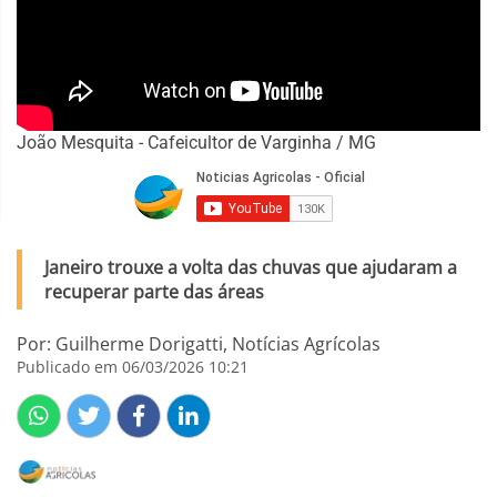
João Mesquita - Cafeicultor de Varginha / MG
Janeiro trouxe a volta das chuvas que ajudaram a
recuperar parte das áreas
Por: Guilherme Dorigatti, Notícias Agrícolas
Publicado em 06/03/2026 10:21