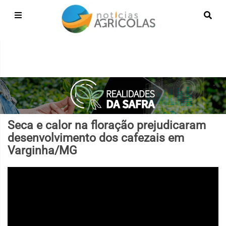
Seca e calor na floração prejudicaram
desenvolvimento dos cafezais em
Varginha/MG