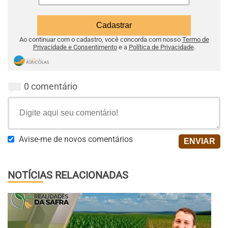
Ao continuar com o cadastro, você concorda com nosso
Termo de
Privacidade e Consentimento
e a
Política de Privacidade
.
0 comentário
Avise-me de novos comentários
NOTÍCIAS RELACIONADAS