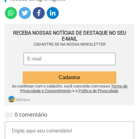
RECEBA NOSSAS NOTÍCIAS DE DESTAQUE NO SEU
E-MAIL
CADASTRE-SE NA NOSSA NEWSLETTER
Ao continuar com o cadastro, você concorda com nosso
Termo de
Privacidade e Consentimento
e a
Política de Privacidade
.
0 comentário