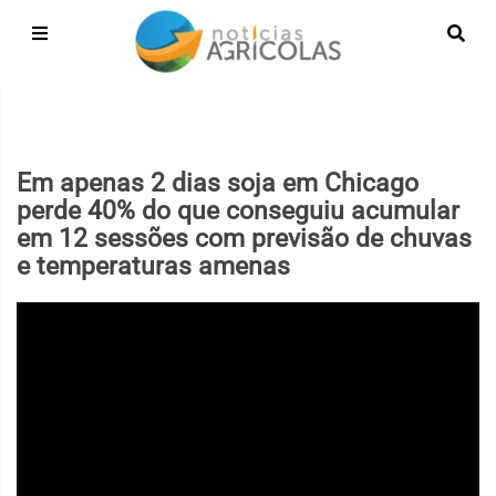
Em apenas 2 dias soja em Chicago
perde 40% do que conseguiu acumular
em 12 sessões com previsão de chuvas
e temperaturas amenas