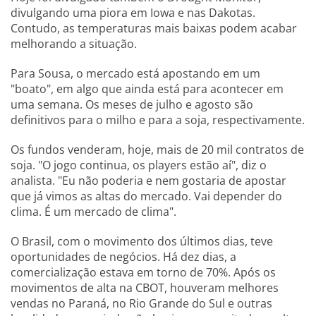
divulgando uma piora em Iowa e nas Dakotas.
Contudo, as temperaturas mais baixas podem acabar
melhorando a situação.
Para Sousa, o mercado está apostando em um
"boato", em algo que ainda está para acontecer em
uma semana. Os meses de julho e agosto são
definitivos para o milho e para a soja, respectivamente.
Os fundos venderam, hoje, mais de 20 mil contratos de
soja. "O jogo continua, os players estão aí", diz o
analista. "Eu não poderia e nem gostaria de apostar
que já vimos as altas do mercado. Vai depender do
clima. É um mercado de clima".
O Brasil, com o movimento dos últimos dias, teve
oportunidades de negócios. Há dez dias, a
comercialização estava em torno de 70%. Após os
movimentos de alta na CBOT, houveram melhores
vendas no Paraná, no Rio Grande do Sul e outras