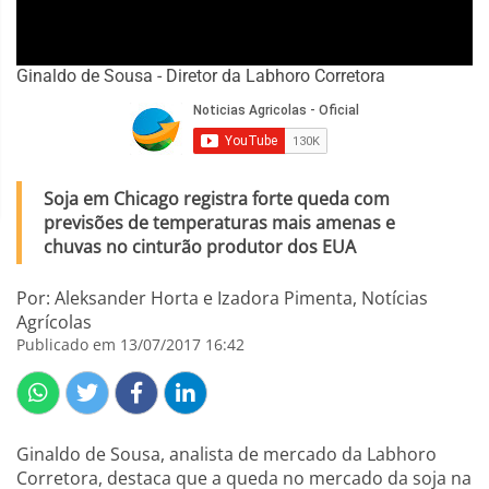
Ginaldo de Sousa - Diretor da Labhoro Corretora
Soja em Chicago registra forte queda com
previsões de temperaturas mais amenas e
chuvas no cinturão produtor dos EUA
Por: Aleksander Horta e Izadora Pimenta, Notícias
Agrícolas
Publicado em 13/07/2017 16:42
Ginaldo de Sousa, analista de mercado da Labhoro
Corretora, destaca que a queda no mercado da soja na