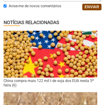
Avise-me de novos comentários
NOTÍCIAS RELACIONADAS
China compra mais 122 mil t de soja dos EUA nesta 5ª
feira (6)