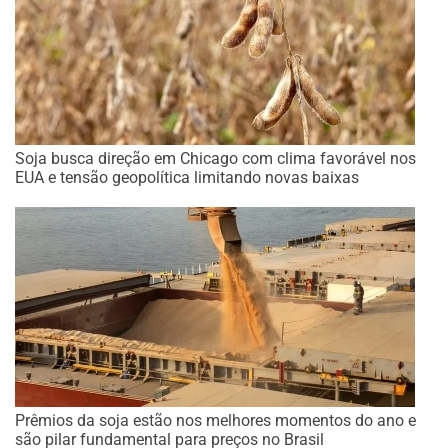
Soja busca direção em Chicago com clima favorável nos
EUA e tensão geopolítica limitando novas baixas
Prêmios da soja estão nos melhores momentos do ano e
são pilar fundamental para preços no Brasil