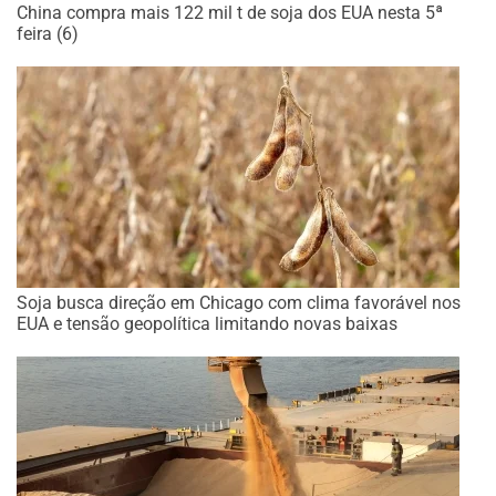
China compra mais 122 mil t de soja dos EUA nesta 5ª
feira (6)
Soja busca direção em Chicago com clima favorável nos
EUA e tensão geopolítica limitando novas baixas