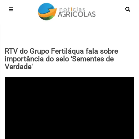
RTV do Grupo Fertiláqua fala sobre
importância do selo 'Sementes de
Verdade'