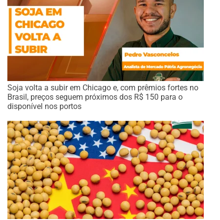
Soja volta a subir em Chicago e, com prêmios fortes no
Brasil, preços seguem próximos dos R$ 150 para o
disponível nos portos