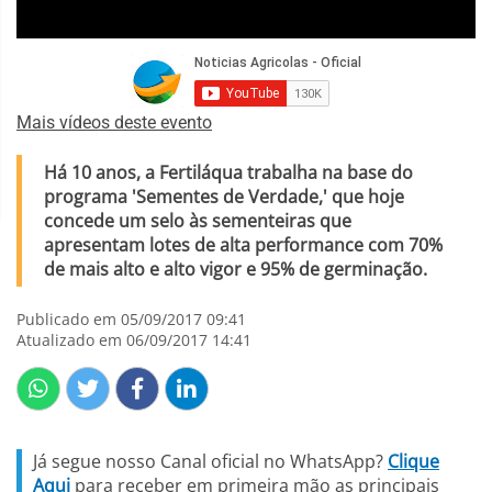
Mais vídeos deste evento
Há 10 anos, a Fertiláqua trabalha na base do
programa 'Sementes de Verdade,' que hoje
concede um selo às sementeiras que
apresentam lotes de alta performance com 70%
de mais alto e alto vigor e 95% de germinação.
Publicado em 05/09/2017 09:41
Atualizado em 06/09/2017 14:41
Já segue nosso Canal oficial no WhatsApp?
Clique
Aqui
para receber em primeira mão as principais