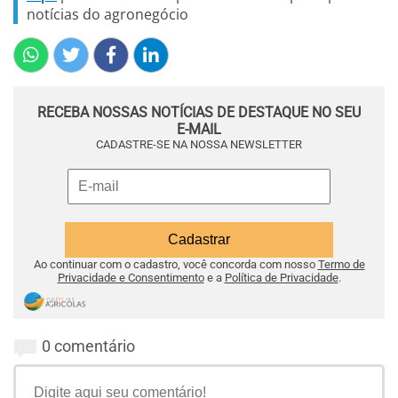
notícias do agronegócio
RECEBA NOSSAS NOTÍCIAS DE DESTAQUE NO SEU
E-MAIL
CADASTRE-SE NA NOSSA NEWSLETTER
Ao continuar com o cadastro, você concorda com nosso
Termo de
Privacidade e Consentimento
e a
Política de Privacidade
.
0 comentário