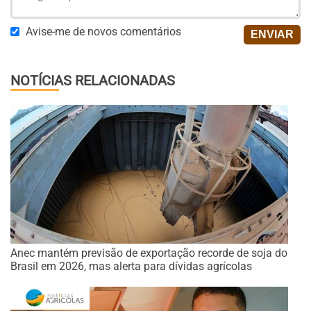
Avise-me de novos comentários
NOTÍCIAS RELACIONADAS
Anec mantém previsão de exportação recorde de soja do
Brasil em 2026, mas alerta para dívidas agrícolas