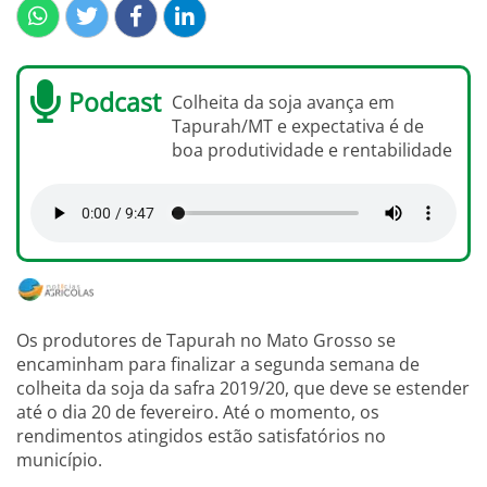
Podcast
Colheita da soja avança em
Tapurah/MT e expectativa é de
boa produtividade e rentabilidade
Os produtores de Tapurah no Mato Grosso se
encaminham para finalizar a segunda semana de
colheita da soja da safra 2019/20, que deve se estender
até o dia 20 de fevereiro. Até o momento, os
rendimentos atingidos estão satisfatórios no
município.