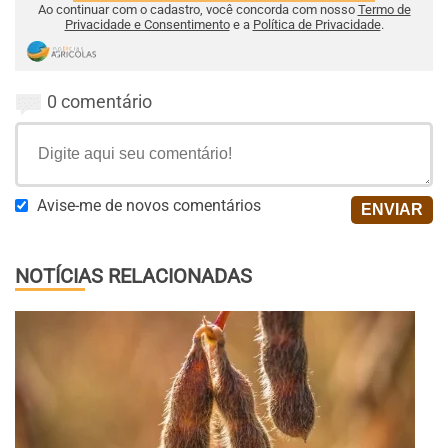
Ao continuar com o cadastro, você concorda com nosso
Termo de
Privacidade e Consentimento
e a
Política de Privacidade
.
0 comentário
Avise-me de novos comentários
NOTÍCIAS RELACIONADAS