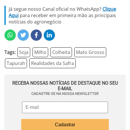
Já segue nosso Canal oficial no WhatsApp?
Clique
Aqui
para receber em primeira mão as principais
notícias do agronegócio
Tags:
Soja
Milho
Colheita
Mato Grosso
Tapurah
Realidades da Safra
RECEBA NOSSAS NOTÍCIAS DE DESTAQUE NO SEU
E-MAIL
CADASTRE-SE NA NOSSA NEWSLETTER