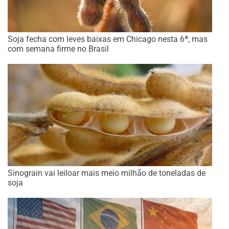
Soja fecha com leves baixas em Chicago nesta 6ª, mas
com semana firme no Brasil
Sinograin vai leiloar mais meio milhão de toneladas de
soja