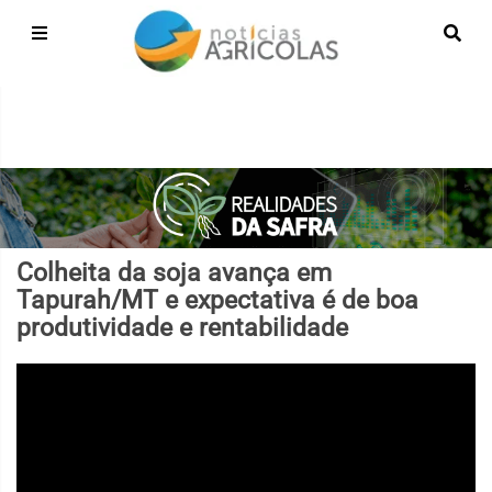
Colheita da soja avança em
Tapurah/MT e expectativa é de boa
produtividade e rentabilidade