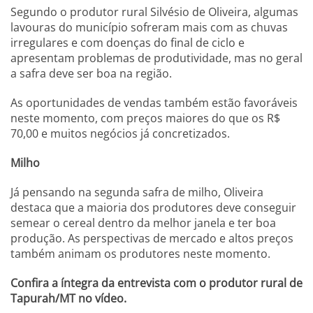
Segundo o produtor rural Silvésio de Oliveira, algumas
lavouras do município sofreram mais com as chuvas
irregulares e com doenças do final de ciclo e
apresentam problemas de produtividade, mas no geral
a safra deve ser boa na região.
As oportunidades de vendas também estão favoráveis
neste momento, com preços maiores do que os R$
70,00 e muitos negócios já concretizados.
Milho
Já pensando na segunda safra de milho, Oliveira
destaca que a maioria dos produtores deve conseguir
semear o cereal dentro da melhor janela e ter boa
produção. As perspectivas de mercado e altos preços
também animam os produtores neste momento.
Confira a íntegra da entrevista com o produtor rural de
Tapurah/MT no vídeo.