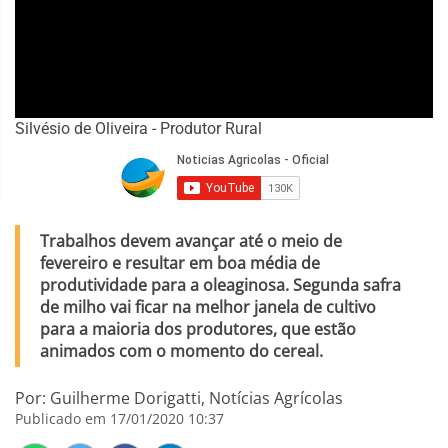
Silvésio de Oliveira - Produtor Rural
Trabalhos devem avançar até o meio de
fevereiro e resultar em boa média de
produtividade para a oleaginosa. Segunda safra
de milho vai ficar na melhor janela de cultivo
para a maioria dos produtores, que estão
animados com o momento do cereal.
Por: Guilherme Dorigatti, Notícias Agrícolas
Publicado em 17/01/2020 10:37