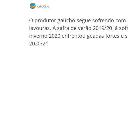
O produtor gaúcho segue sofrendo com 
lavouras. A safra de verão 2019/20 já so
inverno 2020 enfrentou geadas fortes e 
2020/21.