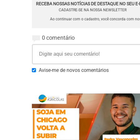
RECEBA NOSSAS NOTÍCIAS DE DESTAQUE NO SEU E-
CADASTRE-SE NA NOSSA NEWSLETTER
Ao continuar com o cadastro, você concorda com n
0 comentário
Avise-me de novos comentários