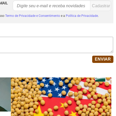
MAIL
osso
Termo de Privacidade e Consentimento
e a
Política de Privacidade
.