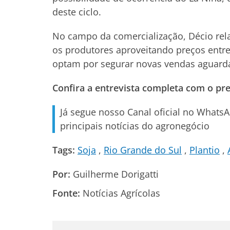
deste ciclo.
No campo da comercialização, Décio rela
os produtores aproveitando preços entre
optam por segurar novas vendas aguarda
Confira a entrevista completa com o pre
Já segue nosso Canal oficial no Whats
principais notícias do agronegócio
Tags:
Soja
Rio Grande do Sul
Plantio
Por:
Guilherme Dorigatti
Fonte:
Notícias Agrícolas