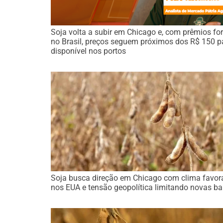
Soja volta a subir em Chicago e, com prêmios for
no Brasil, preços seguem próximos dos R$ 150 p
disponível nos portos
Soja busca direção em Chicago com clima favor
nos EUA e tensão geopolítica limitando novas ba