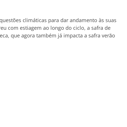
questões climáticas para dar andamento às suas
freu com estiagem ao longo do ciclo, a safra de
seca, que agora também já impacta a safra verão