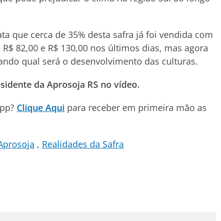
ta que cerca de 35% desta safra já foi vendida com
 R$ 82,00 e R$ 130,00 nos últimos dias, mas agora
ndo qual será o desenvolvimento das culturas.
sidente da Aprosoja RS no vídeo.
App?
Clique Aqui
para receber em primeira mão as
Aprosoja
Realidades da Safra