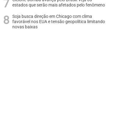
estados que serão mais afetados pelo fenômeno
Soja busca direção em Chicago com clima
favorável nos EUA e tensão geopolítica limitando
novas baixas