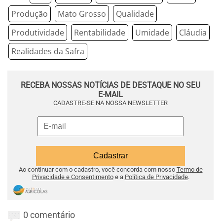
Produção
Mato Grosso
Qualidade
Produtividade
Rentabilidade
Umidade
Cláudia
Realidades da Safra
RECEBA NOSSAS NOTÍCIAS DE DESTAQUE NO SEU
E-MAIL
CADASTRE-SE NA NOSSA NEWSLETTER
Ao continuar com o cadastro, você concorda com nosso
Termo de
Privacidade e Consentimento
e a
Política de Privacidade
.
0 comentário