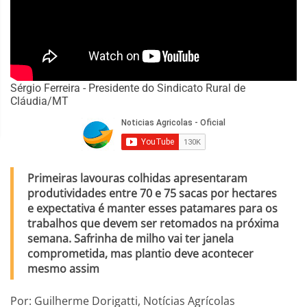
Sérgio Ferreira - Presidente do Sindicato Rural de
Cláudia/MT
Primeiras lavouras colhidas apresentaram
produtividades entre 70 e 75 sacas por hectares
e expectativa é manter esses patamares para os
trabalhos que devem ser retomados na próxima
semana. Safrinha de milho vai ter janela
comprometida, mas plantio deve acontecer
mesmo assim
Por: Guilherme Dorigatti, Notícias Agrícolas