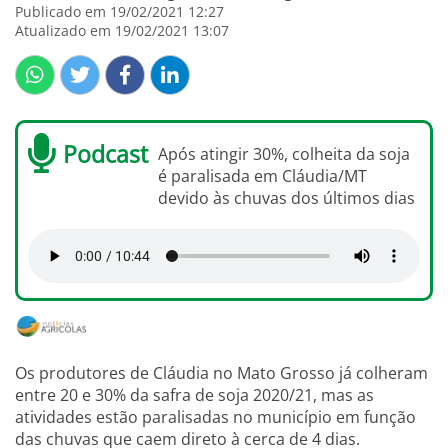
Publicado em 19/02/2021 12:27
Atualizado em 19/02/2021 13:07
Podcast
Após atingir 30%, colheita da soja
é paralisada em Cláudia/MT
devido às chuvas dos últimos dias
Os produtores de Cláudia no Mato Grosso já colheram
entre 20 e 30% da safra de soja 2020/21, mas as
atividades estão paralisadas no município em função
das chuvas que caem direto à cerca de 4 dias.