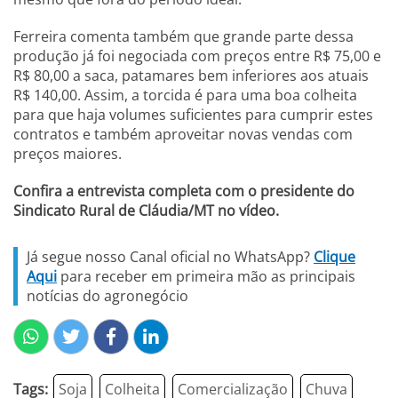
Ferreira comenta também que grande parte dessa
produção já foi negociada com preços entre R$ 75,00 e
R$ 80,00 a saca, patamares bem inferiores aos atuais
R$ 140,00. Assim, a torcida é para uma boa colheita
para que haja volumes suficientes para cumprir estes
contratos e também aproveitar novas vendas com
preços maiores.
Confira a entrevista completa com o presidente do
Sindicato Rural de Cláudia/MT no vídeo.
Já segue nosso Canal oficial no WhatsApp?
Clique
Aqui
para receber em primeira mão as principais
notícias do agronegócio
Tags:
Soja
Colheita
Comercialização
Chuva