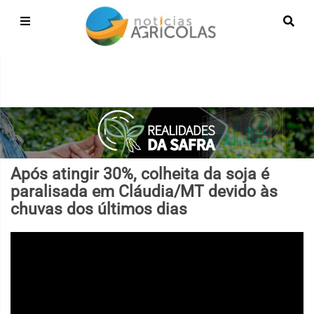
Após atingir 30%, colheita da soja é
paralisada em Cláudia/MT devido às
chuvas dos últimos dias