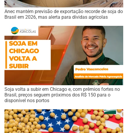
Anec mantém previsão de exportação recorde de soja do
Brasil em 2026, mas alerta para dívidas agrícolas
Soja volta a subir em Chicago e, com prêmios fortes no
Brasil, preços seguem próximos dos R$ 150 para o
disponível nos portos