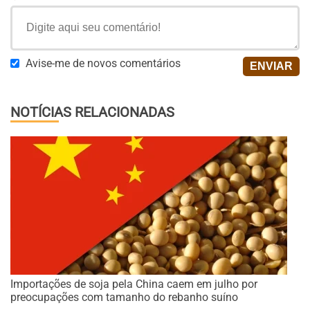
Avise-me de novos comentários
NOTÍCIAS RELACIONADAS
Importações de soja pela China caem em julho por
preocupações com tamanho do rebanho suíno