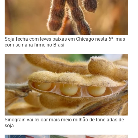
Soja fecha com leves baixas em Chicago nesta 6ª, mas
com semana firme no Brasil
Sinograin vai leiloar mais meio milhão de toneladas de
soja