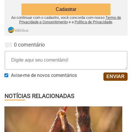
Ao continuar com o cadastro, você concorda com nosso
Termo de
Privacidade e Consentimento
e a
Política de Privacidade
.
0 comentário
Avise-me de novos comentários
NOTÍCIAS RELACIONADAS