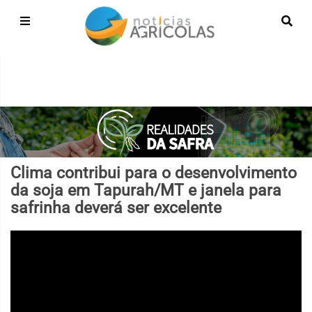
Clima contribui para o desenvolvimento
da soja em Tapurah/MT e janela para
safrinha deverá ser excelente