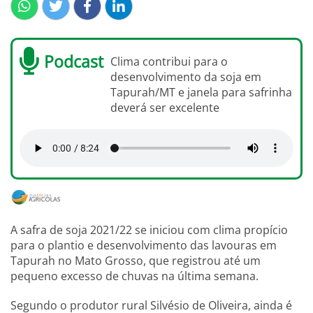
Podcast
Clima contribui para o
desenvolvimento da soja em
Tapurah/MT e janela para safrinha
deverá ser excelente
A safra de soja 2021/22 se iniciou com clima propício
para o plantio e desenvolvimento das lavouras em
Tapurah no Mato Grosso, que registrou até um
pequeno excesso de chuvas na última semana.
Segundo o produtor rural Silvésio de Oliveira, ainda é