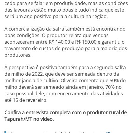
cedo para se falar em produtividade, mas as condições
das lavouras estão muito boas e tudo indica que este
será um ano positivo para a cultura na região.
A comercialização da safra também está encontrando
boas condições. O produtor relata que vendas
aconteceram entre R$ 140,00 e R$ 150,00 e garantiu o
travamento de custos de produção para a maioria dos
produtores.
A perspectiva é positiva também para a segunda safra
de milho de 2022, que deve ser semeada dentro da
melhor janela de cultivo. Oliveira comenta que 50% do
milho deverá ser semeado ainda em janeiro, 70% no
caso pessoal dele, com encerramento das atividades
até 15 de fevereiro.
Confira a entrevista completa com o produtor rural de
Tapurah/MT no vídeo.