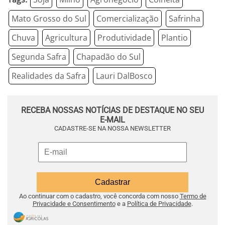
Mato Grosso do Sul
Comercialização
Safrinha
Chuva
Agricultura
Produtividade
Plantio
Segunda Safra
Chapadão do Sul
Realidades da Safra
Lauri DalBosco
RECEBA NOSSAS NOTÍCIAS DE DESTAQUE NO SEU
E-MAIL
CADASTRE-SE NA NOSSA NEWSLETTER
Ao continuar com o cadastro, você concorda com nosso
Termo de
Privacidade e Consentimento
e a
Política de Privacidade
.