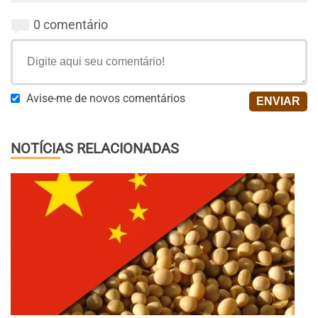
0 comentário
Avise-me de novos comentários
NOTÍCIAS RELACIONADAS