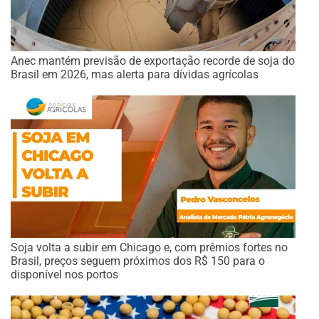
Anec mantém previsão de exportação recorde de soja do
Brasil em 2026, mas alerta para dívidas agrícolas
Soja volta a subir em Chicago e, com prêmios fortes no
Brasil, preços seguem próximos dos R$ 150 para o
disponível nos portos