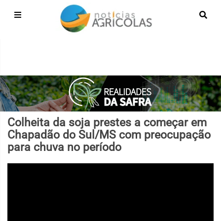
Colheita da soja prestes a começar em
Chapadão do Sul/MS com preocupação
para chuva no período