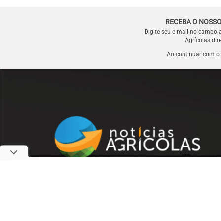
RECEBA O NOSSO
Digite seu e-mail no campo 
Agrícolas dir
Ao continuar com o