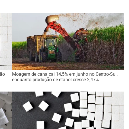
ção
Moagem de cana cai 14,5% em junho no Centro-Sul,
enquanto produção de etanol cresce 2,47%