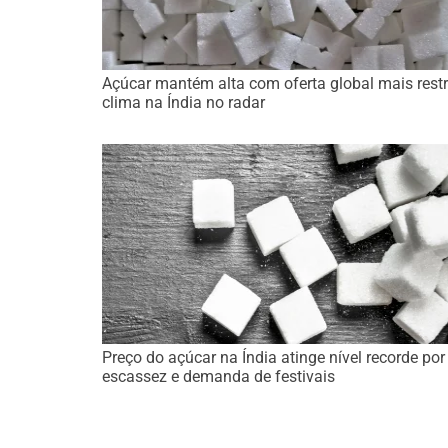
Açúcar mantém alta com oferta global mais restr
clima na Índia no radar
Preço do açúcar na Índia atinge nível recorde por
escassez e demanda de festivais