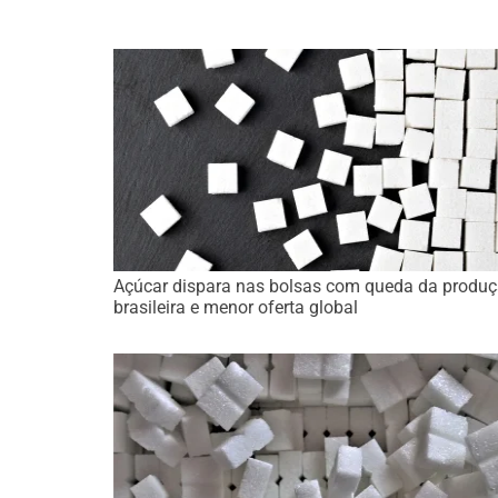
Açúcar dispara nas bolsas com queda da produ
brasileira e menor oferta global