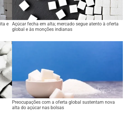
ita e
Açúcar fecha em alta; mercado segue atento à oferta
global e às monções indianas
Preocupações com a oferta global sustentam nova
alta do açúcar nas bolsas