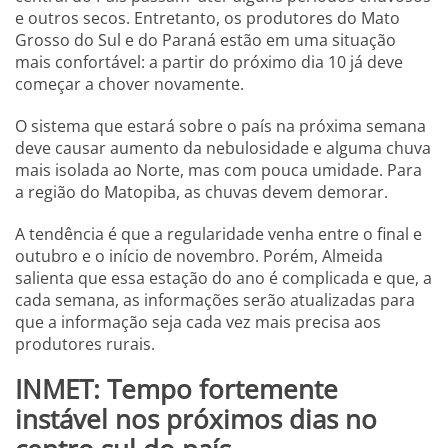
e outros secos. Entretanto, os produtores do Mato
Grosso do Sul e do Paraná estão em uma situação
mais confortável: a partir do próximo dia 10 já deve
começar a chover novamente.
O sistema que estará sobre o país na próxima semana
deve causar aumento da nebulosidade e alguma chuva
mais isolada ao Norte, mas com pouca umidade. Para
a região do Matopiba, as chuvas devem demorar.
A tendência é que a regularidade venha entre o final e
outubro e o início de novembro. Porém, Almeida
salienta que essa estação do ano é complicada e que, a
cada semana, as informações serão atualizadas para
que a informação seja cada vez mais precisa aos
produtores rurais.
INMET:
Tempo fortemente
instável nos próximos dias no