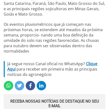
Santa Catarina, Paraná, São Paulo, Mato Grosso do Sul,
e as principais regiões sojicultoras em Minas Gerais,
Goiás e Mato Grosso.
Os eventos pluviométricos que já começam nas
próximas horas, se estendem até meados da próxima
semana, proporcio- nando uma boa definição da
umidade do solo nas regiões favorecidas. As chuvas
para outubro devem ser observadas dentro das
normalidades
Já segue nosso Canal oficial no WhatsApp?
Clique
Aqui
para receber em primeira mão as principais
notícias do agronegócio
RECEBA NOSSAS NOTÍCIAS DE DESTAQUE NO SEU
E-MAIL