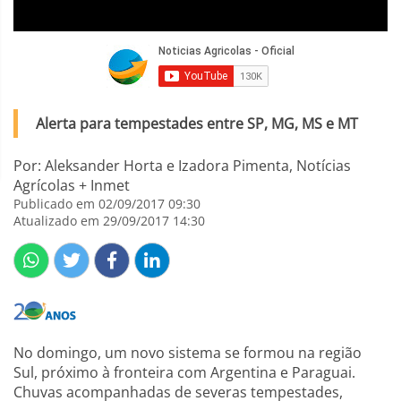
Alerta para tempestades entre SP, MG, MS e MT
Por: Aleksander Horta e Izadora Pimenta, Notícias
Agrícolas + Inmet
Publicado em 02/09/2017 09:30
Atualizado em 29/09/2017 14:30
No domingo, um novo sistema se formou na região
Sul, próximo à fronteira com Argentina e Paraguai.
Chuvas acompanhadas de severas tempestades,