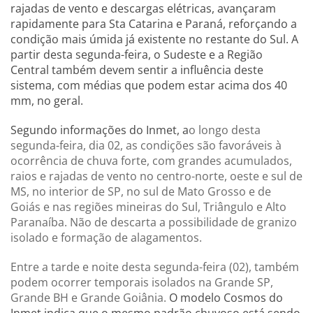
rajadas de vento e descargas elétricas, avançaram
rapidamente para Sta Catarina e Paraná, reforçando a
condição mais úmida já existente no restante do Sul. A
partir desta segunda-feira, o Sudeste e a Região
Central também devem sentir a influência deste
sistema, com médias que podem estar acima dos 40
mm, no geral.
Segundo informações do Inmet, a
o longo desta
segunda-feira, dia 02, as condições são favoráveis à
ocorrência de chuva forte, com grandes acumulados,
raios e rajadas de vento no centro-norte, oeste e sul de
MS, no interior de SP, no sul de Mato Grosso e de
Goiás e nas regiões mineiras do Sul, Triângulo e Alto
Paranaíba. Não de descarta a possibilidade de granizo
isolado e formação de alagamentos.
Entre a tarde e noite desta segunda-feira (02), também
podem ocorrer temporais isolados na Grande SP,
Grande BH e Grande Goiânia.
O modelo Cosmos do