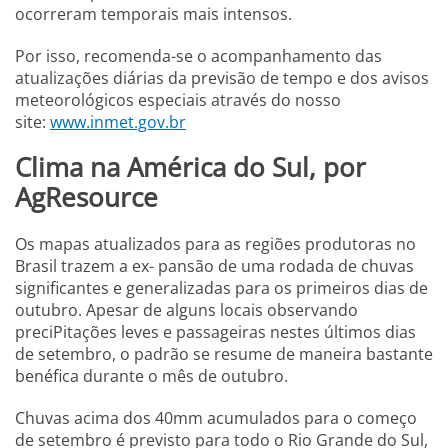
ocorreram temporais mais intensos.
Por isso, recomenda-se o acompanhamento das
atualizações diárias da previsão de tempo e dos avisos
meteorológicos especiais através do nosso
site:
www.inmet.gov.br
Clima na América do Sul, por
AgResource
Os mapas atualizados para as regiões produtoras no
Brasil trazem a ex- pansão de uma rodada de chuvas
significantes e generalizadas para os primeiros dias de
outubro. Apesar de alguns locais observando
preciPitações leves e passageiras nestes últimos dias
de setembro, o padrão se resume de maneira bastante
benéfica durante o mês de outubro.
Chuvas acima dos 40mm acumulados para o começo
de setembro é previsto para todo o Rio Grande do Sul,