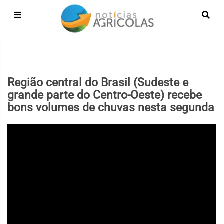
Região central do Brasil (Sudeste e
grande parte do Centro-Oeste) recebe
bons volumes de chuvas nesta segunda