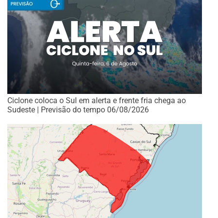
Ciclone coloca o Sul em alerta e frente fria chega ao
Sudeste | Previsão do tempo 06/08/2026