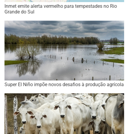
Inmet emite alerta vermelho para tempestades no Rio
Grande do Sul
Super El Niño impõe novos desafios à produção agrícola