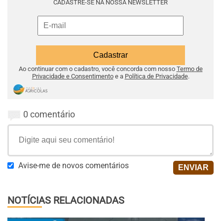
CADASTRE-SE NA NOSSA NEWSLETTER
Ao continuar com o cadastro, você concorda com nosso
Termo de
Privacidade e Consentimento
e a
Política de Privacidade
.
0 comentário
Avise-me de novos comentários
NOTÍCIAS RELACIONADAS