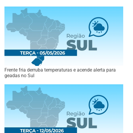
Frente fria derruba temperaturas e acende alerta para
geadas no Sul