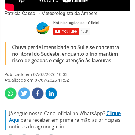
Patrícia Cassoli - Meteorologista da Ampere
Chuva perde intensidade no Sul e se concentra
no litoral do Sudeste, enquanto o frio mantém
risco de geadas e exige atenção às lavouras
Publicado em 07/07/2026 10:03
Atualizado em 07/07/2026 11:52
Já segue nosso Canal oficial no WhatsApp?
Clique
Aqui
para receber em primeira mão as principais
notícias do agronegócio