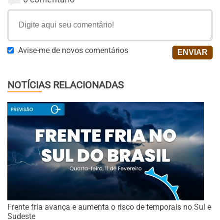
Avise-me de novos comentários
NOTÍCIAS RELACIONADAS
Frente fria avança e aumenta o risco de temporais no Sul e
Sudeste