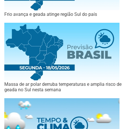
Frio avança e geada atinge região Sul do país
Massa de ar polar derruba temperaturas e amplia risco de
geada no Sul nesta semana