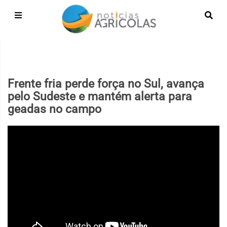
Frente fria perde força no Sul, avança
pelo Sudeste e mantém alerta para
geadas no campo