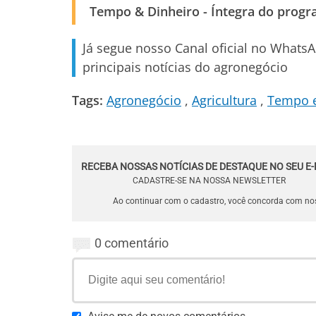
Tempo & Dinheiro - Íntegra do prog
Já segue nosso Canal oficial no Whats
principais notícias do agronegócio
Tags:
Agronegócio
Agricultura
Tempo e
RECEBA NOSSAS NOTÍCIAS DE DESTAQUE NO SEU E-
CADASTRE-SE NA NOSSA NEWSLETTER
Ao continuar com o cadastro, você concorda com n
0 comentário