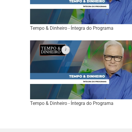
Tempo & Dinheiro - Íntegra do Programa
Tempo & Dinheiro - Íntegra do Programa