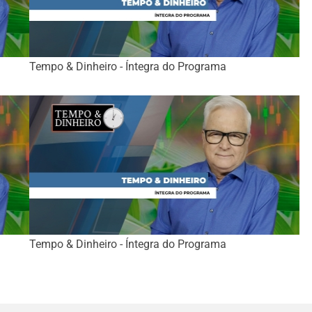
Tempo & Dinheiro - Íntegra do Programa
Tempo & Dinheiro - Íntegra do Programa