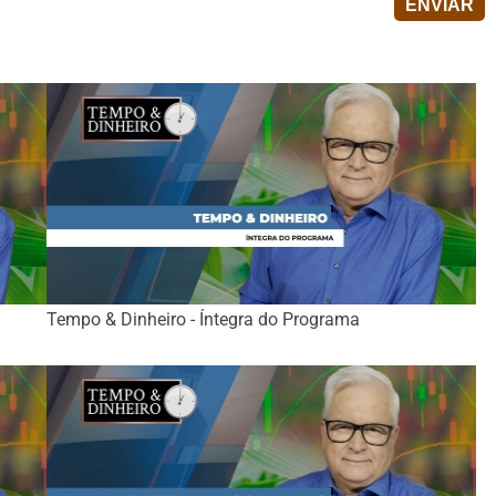
Tempo & Dinheiro - Íntegra do Programa