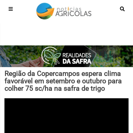
Região da Copercampos espera clima
favorável em setembro e outubro para
colher 75 sc/ha na safra de trigo