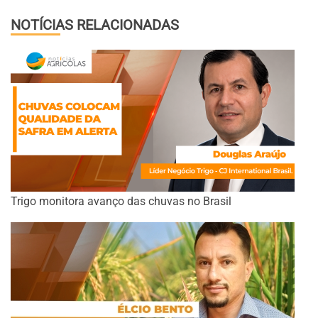
NOTÍCIAS RELACIONADAS
Trigo monitora avanço das chuvas no Brasil