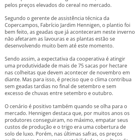
pelos preços elevados do cereal no mercado.
Segundo o gerente de assistência técnica da
Copercampos, Fabrício Jardim Hennigen, o plantio foi
bem feito, as geadas que já aconteceram neste inverno
não afetaram as lavouras e as plantas estão se
desenvolvendo muito bem até este momento.
Sendo assim, a expectativa da cooperativa é atingir
uma produtividade de mais de 75 sacas por hectare
nas colheitas que devem acontecer de novembro em
diante. Mas para isso, é preciso que o clima contribua
sem geadas tardias no final de setembro e sem
excesso de chuvas entre setembro e outubro.
O cenário é positivo também quando se olha para o
mercado. Hennigen destaca que, por muitos anos os
produtores conseguiram, no máximo, empatar seus
custos de produção e o trigo era uma cobertura de
solo de luxo. Porém, nas últimas safras, os preços