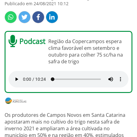
Publicado em 24/08/2021 10:12
Podcast
Região da Copercampos espera
clima favorável em setembro e
outubro para colher 75 sc/ha na
safra de trigo
Os produtores de Campos Novos em Santa Catarina
apostaram mais no cultivo do trigo nesta safra de
inverno 2021 e ampliaram a área cultivada no
município em 50% e na região em 40%, estimulados