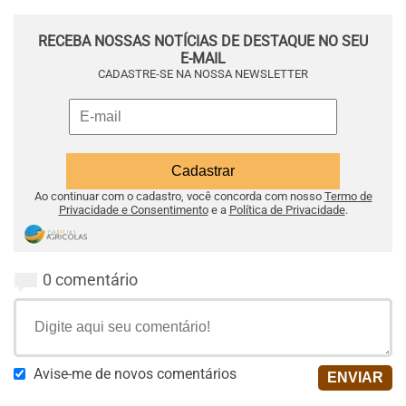
RECEBA NOSSAS NOTÍCIAS DE DESTAQUE NO SEU
E-MAIL
CADASTRE-SE NA NOSSA NEWSLETTER
Ao continuar com o cadastro, você concorda com nosso
Termo de
Privacidade e Consentimento
e a
Política de Privacidade
.
0 comentário
Avise-me de novos comentários