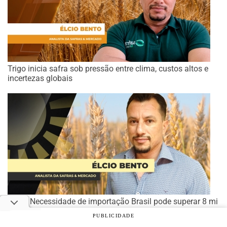
Trigo inicia safra sob pressão entre clima, custos altos e
incertezas globais
Trigo: Necessidade de importação Brasil pode superar 8 mi
de t pela primeira vez na história
PUBLICIDADE