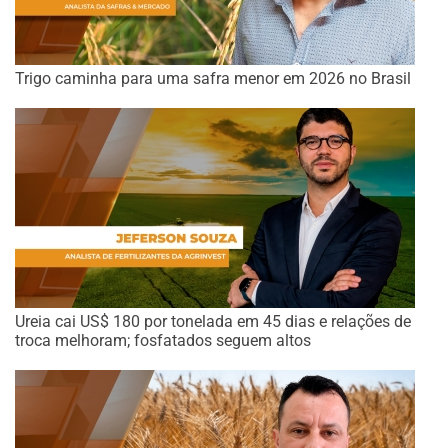
Trigo caminha para uma safra menor em 2026 no Brasil
Ureia cai US$ 180 por tonelada em 45 dias e relações de
troca melhoram; fosfatados seguem altos