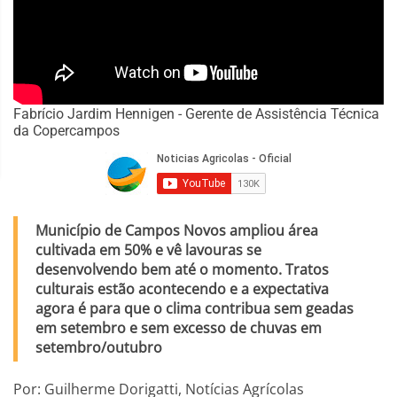
Fabrício Jardim Hennigen - Gerente de Assistência Técnica
da Copercampos
Município de Campos Novos ampliou área
cultivada em 50% e vê lavouras se
desenvolvendo bem até o momento. Tratos
culturais estão acontecendo e a expectativa
agora é para que o clima contribua sem geadas
em setembro e sem excesso de chuvas em
setembro/outubro
Por: Guilherme Dorigatti, Notícias Agrícolas