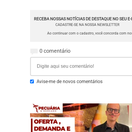
RECEBA NOSSAS NOTÍCIAS DE DESTAQUE NO SEU E-
CADASTRE-SE NA NOSSA NEWSLETTER
Ao continuar com o cadastro, você concorda com n
0 comentário
Avise-me de novos comentários