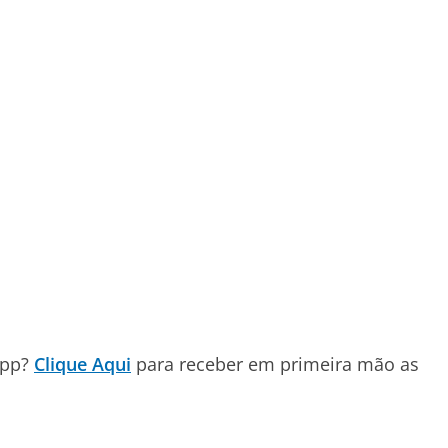
App?
Clique Aqui
para receber em primeira mão as