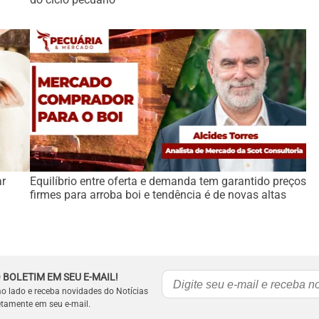
ar
Equilíbrio entre oferta e demanda tem garantido preços
firmes para arroba boi e tendência é de novas altas
 BOLETIM EM SEU E-MAIL!
ao lado e receba novidades do Notícias
etamente em seu e-mail.