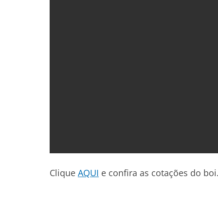
Clique
AQUI
e confira as cotações do boi