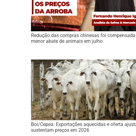
Redução das compras chinesas foi compensada
menor abate de animais em julho
Boi/Cepea: Exportações aquecidas e oferta ajus
sustentam preços em 2026