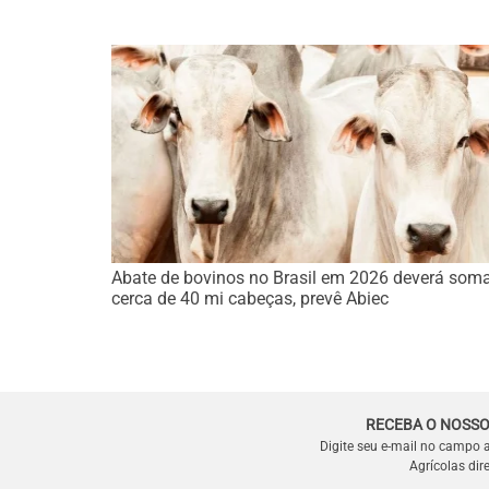
Abate de bovinos no Brasil em 2026 deverá som
cerca de 40 mi cabeças, prevê Abiec
RECEBA O NOSSO
Digite seu e-mail no campo 
Agrícolas dir