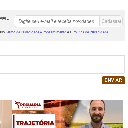
MAIL
osso
Termo de Privacidade e Consentimento
e a
Política de Privacidade
.