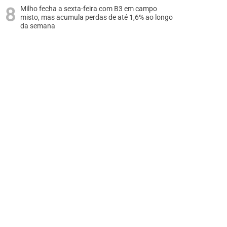
Milho fecha a sexta-feira com B3 em campo
misto, mas acumula perdas de até 1,6% ao longo
da semana