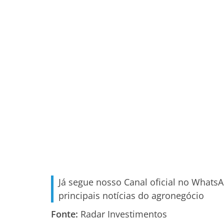
Já segue nosso Canal oficial no Whats
principais notícias do agronegócio
Fonte:
Radar Investimentos