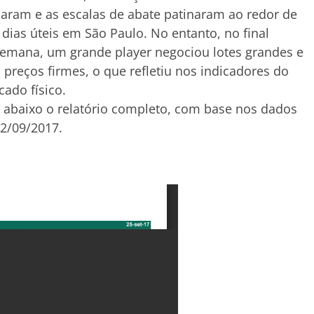
aram e as escalas de abate patinaram ao redor de
 dias úteis em São Paulo. No entanto, no final
emana, um grande player negociou lotes grandes e
preços firmes, o que refletiu nos indicadores do
ado físico.
 abaixo o relatório completo, com base nos dados
2/09/2017.