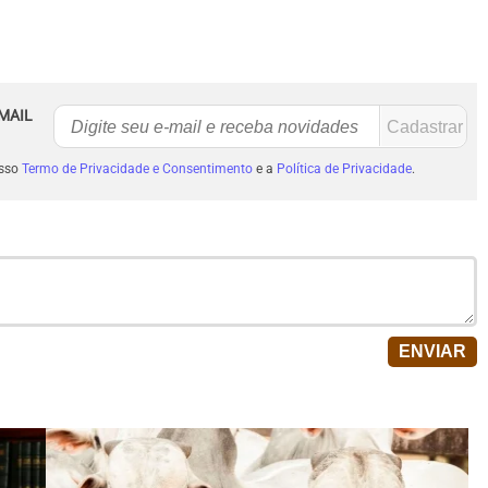
MAIL
osso
Termo de Privacidade e Consentimento
e a
Política de Privacidade
.