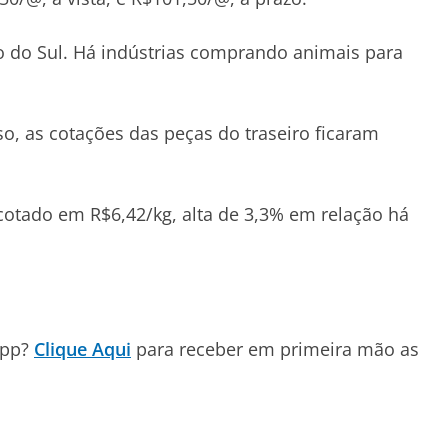
 do Sul. Há indústrias comprando animais para
, as cotações das peças do traseiro ficaram
cotado em R$6,42/kg, alta de 3,3% em relação há
App?
Clique Aqui
para receber em primeira mão as