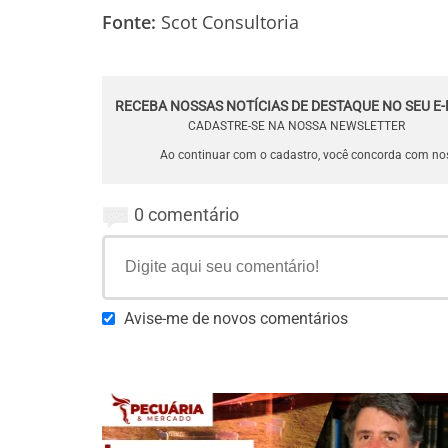
Fonte:
Scot Consultoria
RECEBA NOSSAS NOTÍCIAS DE DESTAQUE NO SEU E-
CADASTRE-SE NA NOSSA NEWSLETTER
Ao continuar com o cadastro, você concorda com n
0 comentário
Avise-me de novos comentários