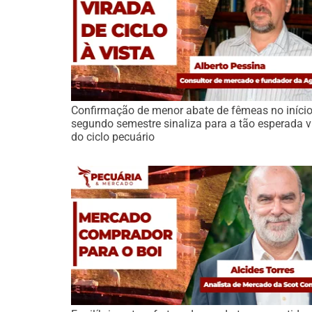
Confirmação de menor abate de fêmeas no iníci
segundo semestre sinaliza para a tão esperada v
do ciclo pecuário