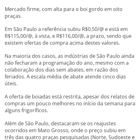
Mercado firme, com alta para o boi gordo em oito
praças.
Em São Paulo a referência subiu R$0,50/@ e está em
R$115,00/@, à vista, e R$116,00/@, a prazo, sendo que
existem ofertas de compra acima destes valores.
Na maioria dos casos, as indústrias de São Paulo ainda
não fecharam a programação do ano, mesmo com a
colaboração dos dias sem abates, em razão dos
feriados. A escala média de abate atende cinco dias
úteis.
A oferta de boiadas está restrita, apesar dos relatos de
compras um pouco melhores no início da semana para
alguns frigoríficos.
Além de São Paulo, destacaram-se os reajustes
ocorridos em Mato Grosso, onde o preço subiu em
três das quatro praças pesquisadas (Norte, Sudoeste e