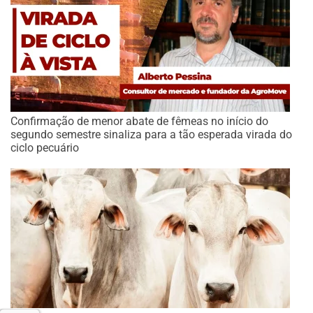
Confirmação de menor abate de fêmeas no início do
segundo semestre sinaliza para a tão esperada virada do
ciclo pecuário