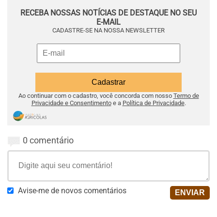
RECEBA NOSSAS NOTÍCIAS DE DESTAQUE NO SEU
E-MAIL
CADASTRE-SE NA NOSSA NEWSLETTER
Ao continuar com o cadastro, você concorda com nosso
Termo de
Privacidade e Consentimento
e a
Política de Privacidade
.
0 comentário
Avise-me de novos comentários