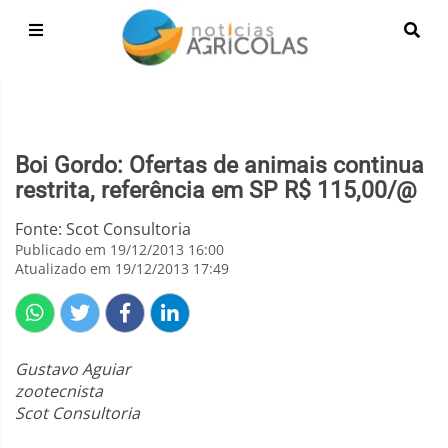
Boi Gordo: Ofertas de animais continua
restrita, referência em SP R$ 115,00/@
Fonte: Scot Consultoria
Publicado em 19/12/2013 16:00
Atualizado em 19/12/2013 17:49
Gustavo Aguiar
zootecnista
Scot Consultoria