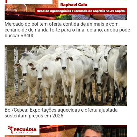
Mercado do boi tem oferta contida de animais e com
cenário de demanda forte para o final do ano, arroba pode
buscar R$400
Boi/Cepea: Exportações aquecidas e oferta ajustada
sustentam preços em 2026