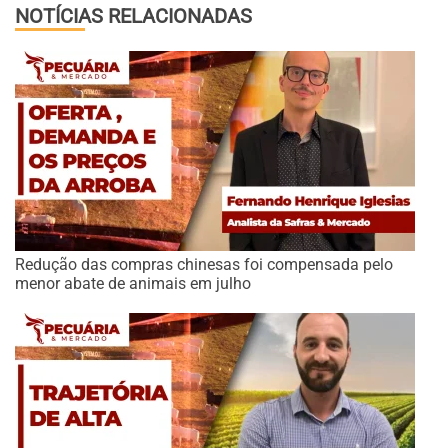
NOTÍCIAS RELACIONADAS
Redução das compras chinesas foi compensada pelo
menor abate de animais em julho