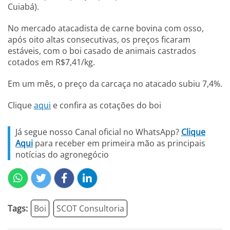
Cuiabá).
No mercado atacadista de carne bovina com osso,
após oito altas consecutivas, os preços ficaram
estáveis, com o boi casado de animais castrados
cotados em R$7,41/kg.
Em um mês, o preço da carcaça no atacado subiu 7,4%.
Clique
aqui
e confira as cotações do boi
Já segue nosso Canal oficial no WhatsApp?
Clique
Aqui
para receber em primeira mão as principais
notícias do agronegócio
Tags:
Boi
SCOT Consultoria