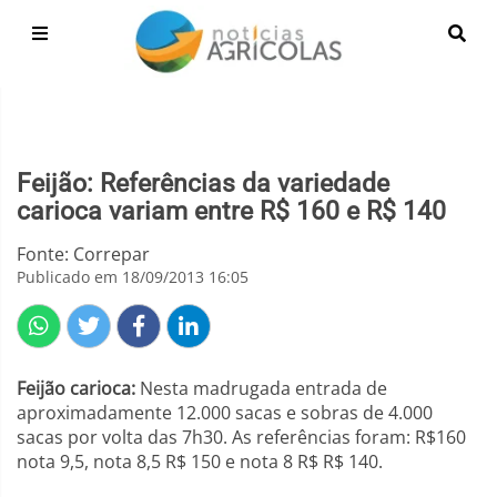
Feijão: Referências da variedade
carioca variam entre R$ 160 e R$ 140
Fonte: Correpar
Publicado em 18/09/2013 16:05
Feijão carioca:
Nesta madrugada entrada de
aproximadamente 12.000 sacas e sobras de 4.000
sacas por volta das 7h30. As referências foram: R$160
nota 9,5, nota 8,5 R$ 150 e nota 8 R$ R$ 140.