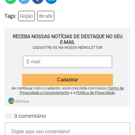
Tags:
Feijão
Ibrafe
RECEBA NOSSAS NOTÍCIAS DE DESTAQUE NO SEU
E-MAIL
CADASTRE-SE NA NOSSA NEWSLETTER
Ao continuar com o cadastro, você concorda com nosso
Termo de
Privacidade e Consentimento
e a
Política de Privacidade
.
0 comentário