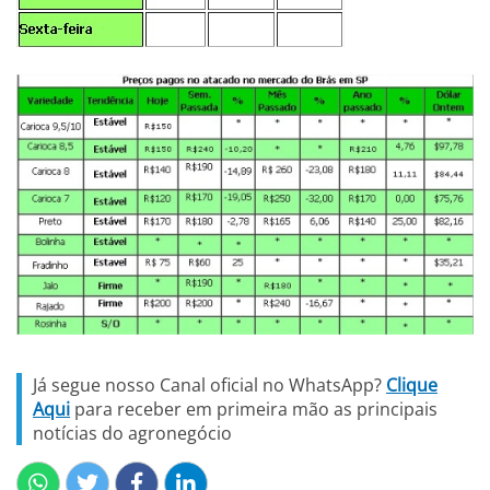
Já segue nosso Canal oficial no WhatsApp?
Clique
Aqui
para receber em primeira mão as principais
notícias do agronegócio