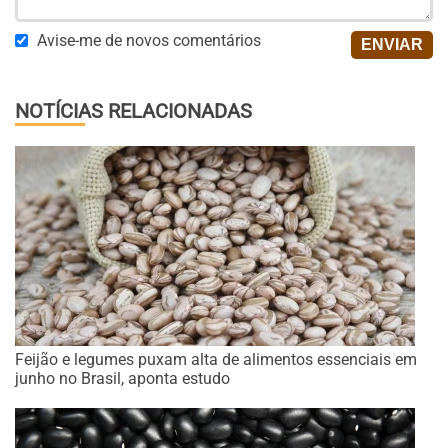
Avise-me de novos comentários
NOTÍCIAS RELACIONADAS
Feijão e legumes puxam alta de alimentos essenciais em
junho no Brasil, aponta estudo