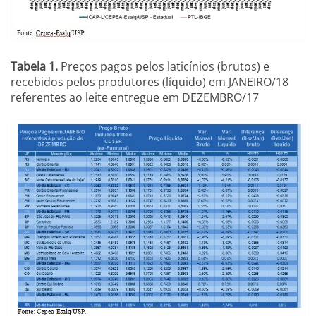
Tabela 1.
Preços pagos pelos laticínios (brutos) e
recebidos pelos produtores (líquido) em JANEIRO/18
referentes ao leite entregue em DEZEMBRO/17