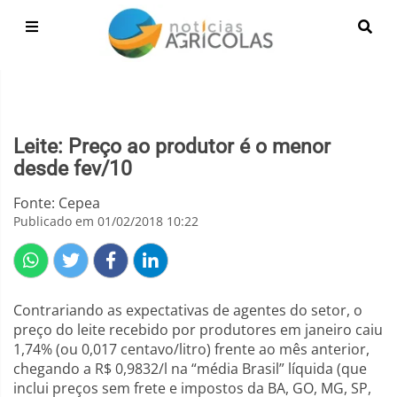
Leite: Preço ao produtor é o menor
desde fev/10
Fonte: Cepea
Publicado em 01/02/2018 10:22
Contrariando as expectativas de agentes do setor, o
preço do leite recebido por produtores em janeiro caiu
1,74% (ou 0,017 centavo/litro) frente ao mês anterior,
chegando a R$ 0,9832/l na “média Brasil” líquida (que
inclui preços sem frete e impostos da BA, GO, MG, SP,