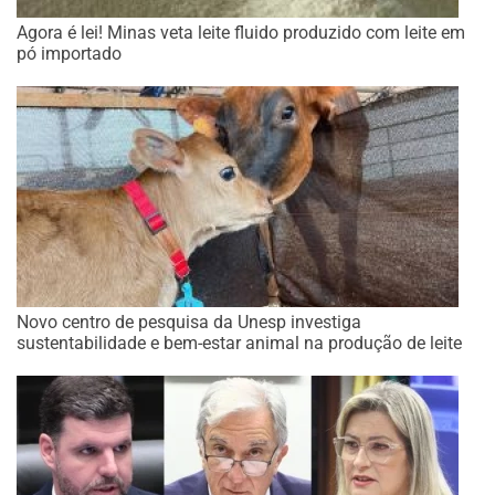
Agora é lei! Minas veta leite fluido produzido com leite em
pó importado
Novo centro de pesquisa da Unesp investiga
sustentabilidade e bem-estar animal na produção de leite