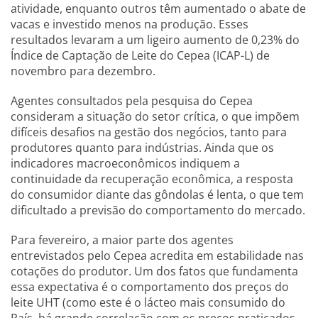
atividade, enquanto outros têm aumentado o abate de
vacas e investido menos na produção. Esses
resultados levaram a um ligeiro aumento de 0,23% do
Índice de Captação de Leite do Cepea (ICAP-L) de
novembro para dezembro.
Agentes consultados pela pesquisa do Cepea
consideram a situação do setor crítica, o que impõem
difíceis desafios na gestão dos negócios, tanto para
produtores quanto para indústrias. Ainda que os
indicadores macroeconômicos indiquem a
continuidade da recuperação econômica, a resposta
do consumidor diante das gôndolas é lenta, o que tem
dificultado a previsão do comportamento do mercado.
Para fevereiro, a maior parte dos agentes
entrevistados pelo Cepea acredita em estabilidade nas
cotações do produtor. Um dos fatos que fundamenta
essa expectativa é o comportamento dos preços do
leite UHT (como este é o lácteo mais consumido do