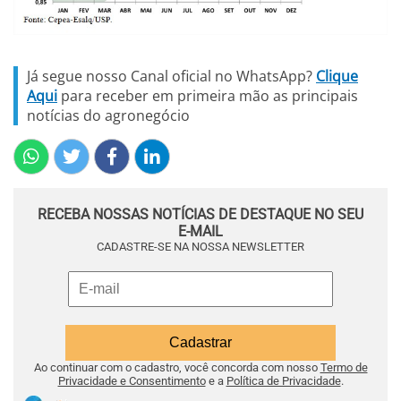
Já segue nosso Canal oficial no WhatsApp?
Clique
Aqui
para receber em primeira mão as principais
notícias do agronegócio
RECEBA NOSSAS NOTÍCIAS DE DESTAQUE NO SEU
E-MAIL
CADASTRE-SE NA NOSSA NEWSLETTER
Ao continuar com o cadastro, você concorda com nosso
Termo de
Privacidade e Consentimento
e a
Política de Privacidade
.