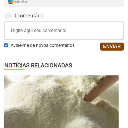
0 comentário
Avise-me de novos comentários
NOTÍCIAS RELACIONADAS