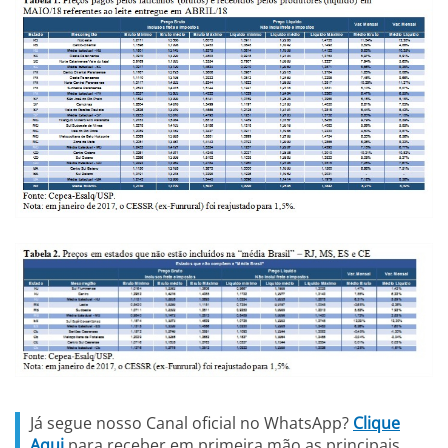
Já segue nosso Canal oficial no WhatsApp?
Clique
Aqui
para receber em primeira mão as principais