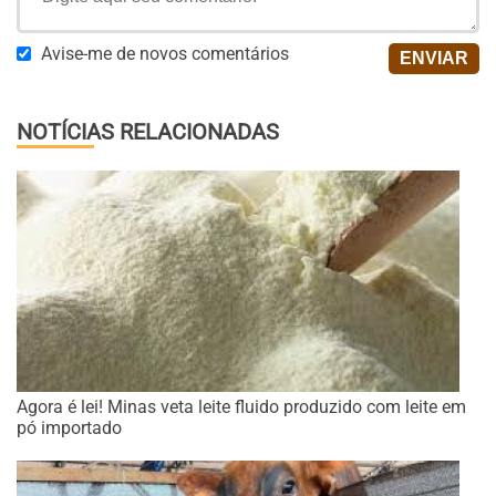
Avise-me de novos comentários
NOTÍCIAS RELACIONADAS
Agora é lei! Minas veta leite fluido produzido com leite em
pó importado