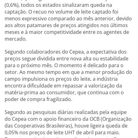
(0,6%), todos os estados sinalizaram queda na
captação. O recuo no volume de leite captado foi
menos expressivo comparado ao mês anterior, devido
aos altos patamares de preços atingidos nos últimos
meses e à maior competitividade entre os agentes de
mercado.
Segundo colaboradores do Cepea, a expectativa dos
preços segue dividida entre nova alta ou estabilidade
para o próximo mês. O momento é delicado para o
setor. Ao mesmo tempo em que a menor produção do
campo impulsiona os preços do leite, a indústria
encontra dificuldade em repassar a valorização da
matéria-prima ao consumidor, que continua com o
poder de compra fragilizado.
Segundo as pesquisas diárias realizadas pela equipe
do Cepea com o apoio financeiro da OCB (Organização
das Cooperativas Brasileiras), houve ligeira queda de
0,05% nos preços de leite UHT de abril para maio.