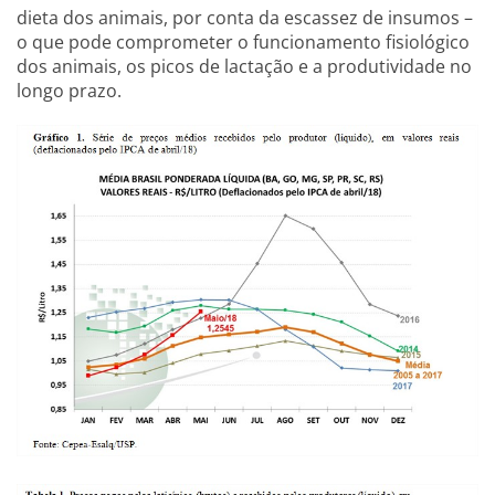
dieta dos animais, por conta da escassez de insumos –
o que pode comprometer o funcionamento fisiológico
dos animais, os picos de lactação e a produtividade no
longo prazo.