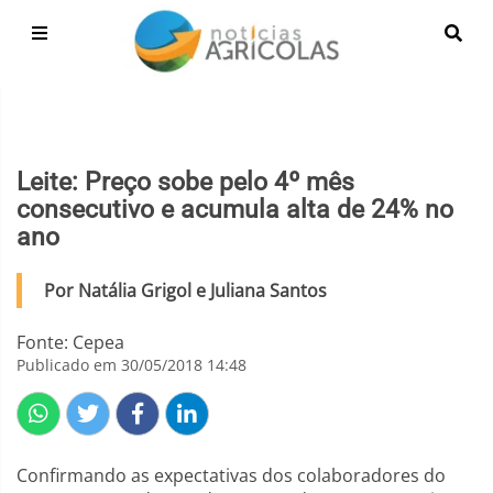
Leite: Preço sobe pelo 4º mês
consecutivo e acumula alta de 24% no
ano
Por Natália Grigol e Juliana Santos
Fonte: Cepea
Publicado em 30/05/2018 14:48
Confirmando as expectativas dos colaboradores do