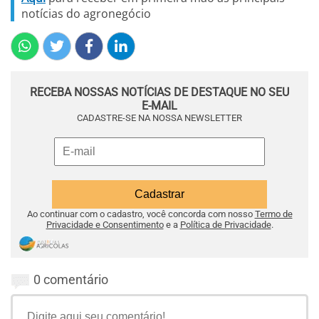
notícias do agronegócio
RECEBA NOSSAS NOTÍCIAS DE DESTAQUE NO SEU
E-MAIL
CADASTRE-SE NA NOSSA NEWSLETTER
Ao continuar com o cadastro, você concorda com nosso
Termo de
Privacidade e Consentimento
e a
Política de Privacidade
.
0 comentário