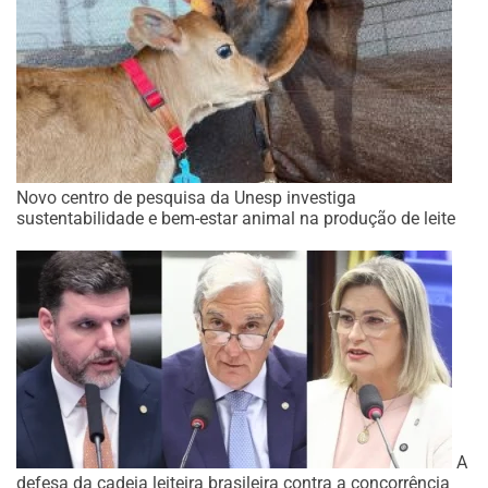
Novo centro de pesquisa da Unesp investiga
sustentabilidade e bem-estar animal na produção de leite
A
defesa da cadeia leiteira brasileira contra a concorrência