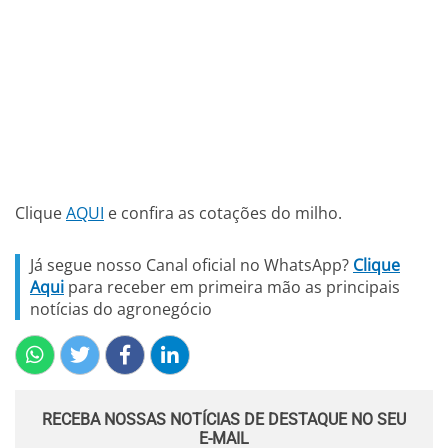
Clique
AQUI
e confira as cotações do milho.
Já segue nosso Canal oficial no WhatsApp?
Clique
Aqui
para receber em primeira mão as principais
notícias do agronegócio
RECEBA NOSSAS NOTÍCIAS DE DESTAQUE NO SEU
E-MAIL