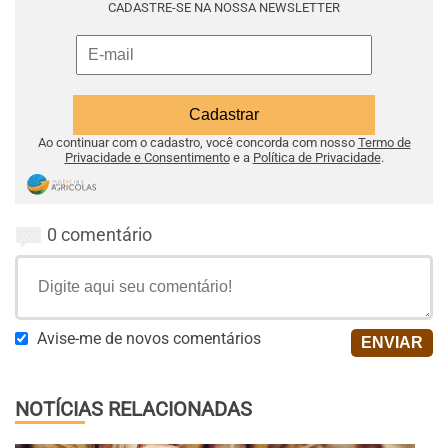
CADASTRE-SE NA NOSSA NEWSLETTER
Ao continuar com o cadastro, você concorda com nosso
Termo de
Privacidade e Consentimento
e a
Política de Privacidade
.
0 comentário
Avise-me de novos comentários
NOTÍCIAS RELACIONADAS