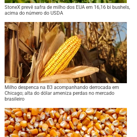
StoneX prevê safra de milho dos EUA em 16,16 bi bushels,
acima do número do USDA
Milho despenca na B3 acompanhando derrocada em
Chicago; alta do dólar ameniza perdas no mercado
brasileiro