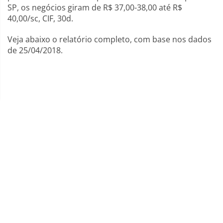
SP, os negócios giram de R$ 37,00-38,00 até R$
40,00/sc, CIF, 30d.
Veja abaixo o relatório completo, com base nos dados
de 25/04/2018.