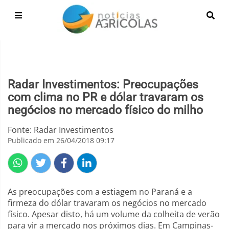
Radar Investimentos: Preocupações
com clima no PR e dólar travaram os
negócios no mercado físico do milho
Fonte: Radar Investimentos
Publicado em 26/04/2018 09:17
As preocupações com a estiagem no Paraná e a
firmeza do dólar travaram os negócios no mercado
físico. Apesar disto, há um volume da colheita de verão
para vir a mercado nos próximos dias. Em Campinas-