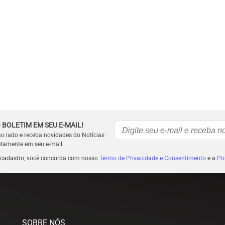
 BOLETIM EM SEU E-MAIL!
ao lado e receba novidades do Notícias
etamente em seu e-mail.
 cadastro, você concorda com nosso
Termo de Privacidade e Consentimento
e a
Pol
SOBRE NÓS