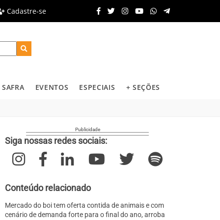
Cadastre-se
SAFRA
EVENTOS
ESPECIAIS
+ SEÇÕES
Siga nossas redes sociais:
Conteúdo relacionado
Mercado do boi tem oferta contida de animais e com
cenário de demanda forte para o final do ano, arroba