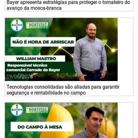
Bayer apresenta estratégias para proteger o tomateiro do
avanço da mosca-branca
19/06/2026
Tecnologias consolidadas são aliadas para garantir
segurança e rentabilidade no campo