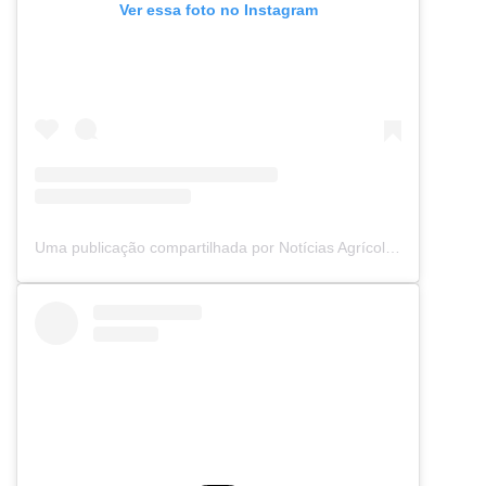
Ver essa foto no Instagram
Uma publicação compartilhada por Notícias Agrícolas (@noticiasagricolas)