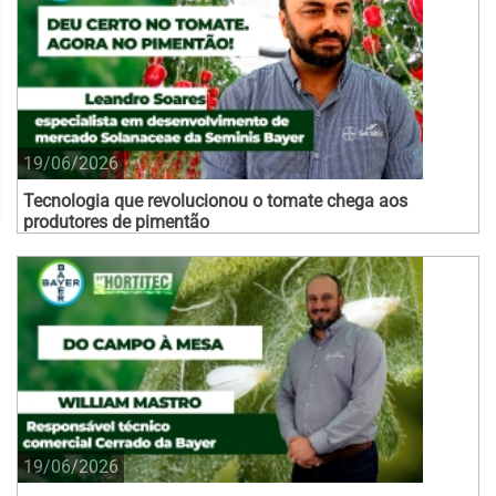
19/06/2026
Tecnologia que revolucionou o tomate chega aos
produtores de pimentão
19/06/2026