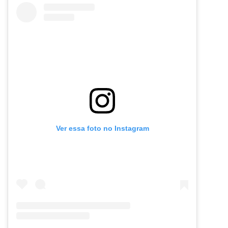
Ver essa foto no Instagram