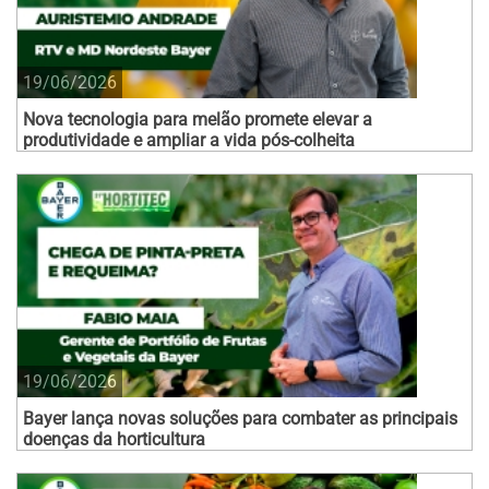
19/06/2026
Nova tecnologia para melão promete elevar a
produtividade e ampliar a vida pós-colheita
19/06/2026
Bayer lança novas soluções para combater as principais
doenças da horticultura