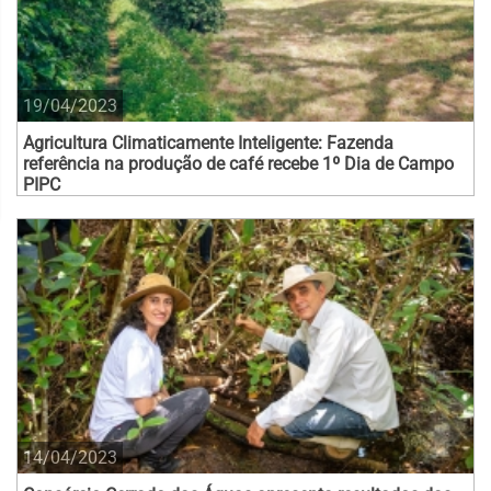
19/04/2023
Agricultura Climaticamente Inteligente: Fazenda
referência na produção de café recebe 1º Dia de Campo
PIPC
14/04/2023