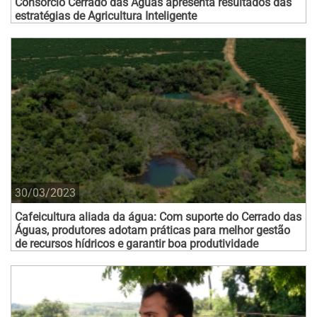
Consórcio Cerrado das Águas apresenta resultados das
estratégias de Agricultura Inteligente
30/03/2023
Cafeicultura aliada da água: Com suporte do Cerrado das
Águas, produtores adotam práticas para melhor gestão
de recursos hídricos e garantir boa produtividade