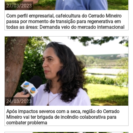
27/03/2023
Com perfil empresarial, cafeicultura do Cerrado Mineiro
passa por momento de transição para regenerativa em
todas as áreas: Demanda veio do mercado internacional
24/03/2023
Após impactos severos com a seca, região do Cerrado
Mineiro vai ter brigada de incêndio colaborativa para
combater problema