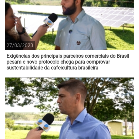
27/03/2023
Exigências dos principais parceiros comerciais do Brasil
pesam e novo protocolo chega para comprovar
sustentabilidade da cafeicultura brasileira