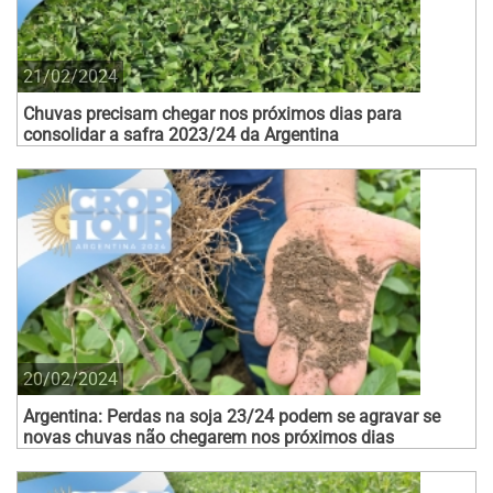
21/02/2024
Chuvas precisam chegar nos próximos dias para
consolidar a safra 2023/24 da Argentina
20/02/2024
Argentina: Perdas na soja 23/24 podem se agravar se
novas chuvas não chegarem nos próximos dias