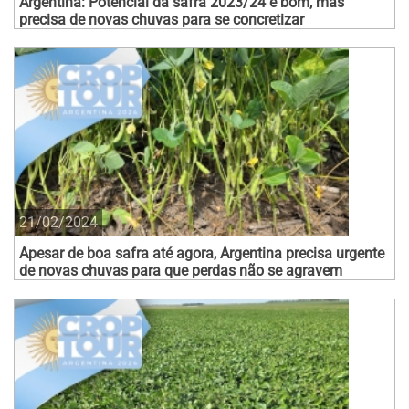
Argentina: Potencial da safra 2023/24 é bom, mas
precisa de novas chuvas para se concretizar
21/02/2024
Apesar de boa safra até agora, Argentina precisa urgente
de novas chuvas para que perdas não se agravem