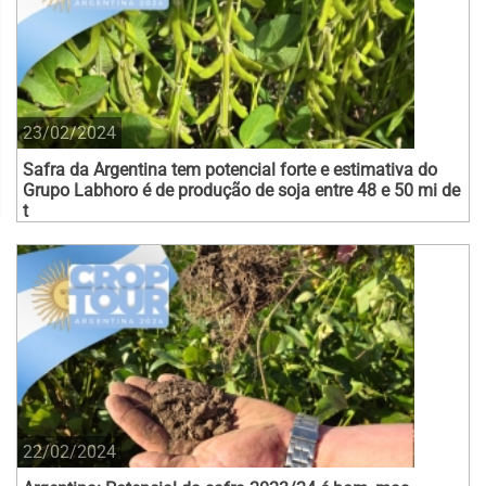
23/02/2024
Safra da Argentina tem potencial forte e estimativa do
Grupo Labhoro é de produção de soja entre 48 e 50 mi de
t
22/02/2024