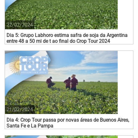
22/02/2024
Dia 5: Grupo Labhoro estima safra de soja da Argentina
entre 48 a 50 mi de t ao final do Crop Tour 2024
21/02/2024
Dia 4: Crop Tour passa por novas áreas de Buenos Aires,
Santa Fe e La Pampa