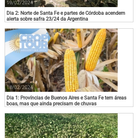
19/02/2024
Dia 2: Norte de Santa Fe e partes de Córdoba acendem
alerta sobre safra 23/24 da Argentina
18/02/2024
Dia 1: Províncias de Buenos Aires e Santa Fe tem áreas
boas, mas que ainda precisam de chuvas