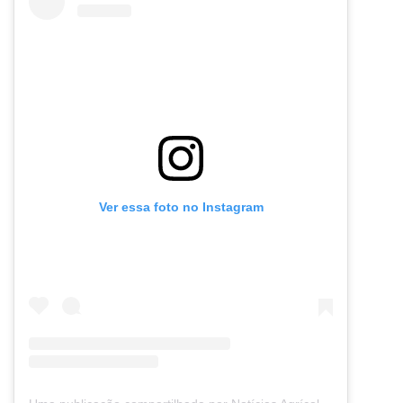
Ver essa foto no Instagram