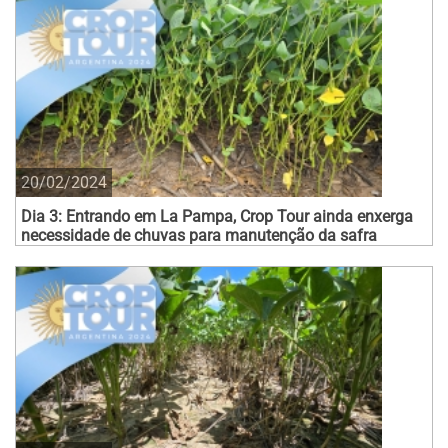
20/02/2024
Dia 3: Entrando em La Pampa, Crop Tour ainda enxerga
necessidade de chuvas para manutenção da safra