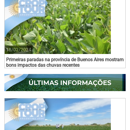
18/02/2024
Primeiras paradas na província de Buenos Aires mostram
bons impactos das chuvas recentes