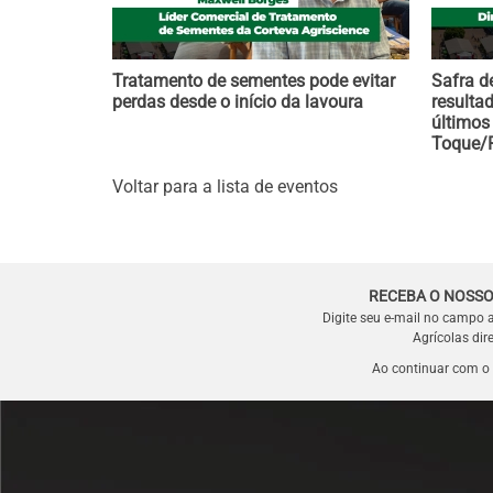
Tratamento de sementes pode evitar
Safra d
perdas desde o início da lavoura
resulta
últimos
Toque/
Voltar para a lista de eventos
RECEBA O NOSSO
Digite seu e-mail no campo 
Agrícolas dir
Ao continuar com o