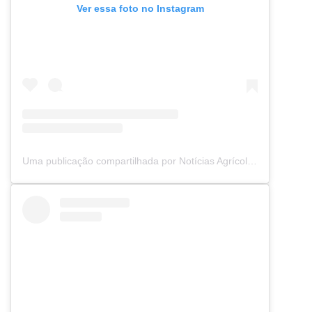
Ver essa foto no Instagram
Uma publicação compartilhada por Notícias Agrícolas (@noticiasagricolas)