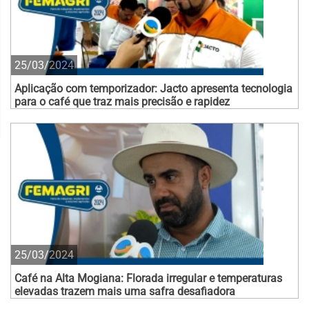
25/03/2024
Aplicação com temporizador: Jacto apresenta tecnologia
para o café que traz mais precisão e rapidez
25/03/2024
Café na Alta Mogiana: Florada irregular e temperaturas
elevadas trazem mais uma safra desafiadora