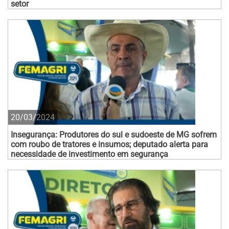
setor
20/03/2024
Insegurança: Produtores do sul e sudoeste de MG sofrem
com roubo de tratores e insumos; deputado alerta para
necessidade de investimento em segurança