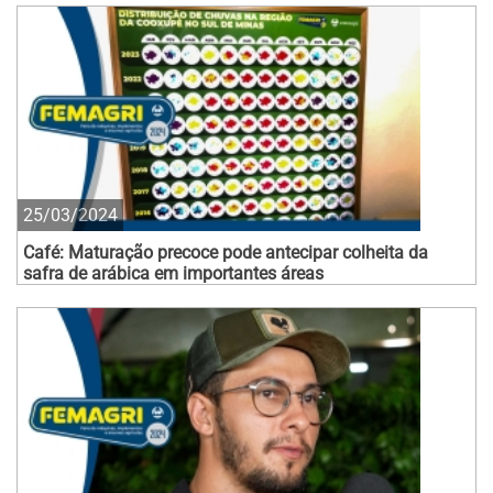
25/03/2024
Café: Maturação precoce pode antecipar colheita da
safra de arábica em importantes áreas