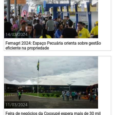
14/03/2024
Femagri 2024: Espaço Pecuária orienta sobre gestão
eficiente na propriedade
11/03/2024
Feira de negócios da Cooxupé espera mais de 30 mil