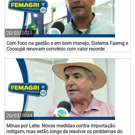
20/03/2024
Com foco na gestão e em bom manejo, Sistema Faemg e
Cooxupé renovam convênio com valor recorde
20/03/2024
Minas por Leite: Novas medidas contra importação
mitigam, mas estão longe de resolver os problemas do