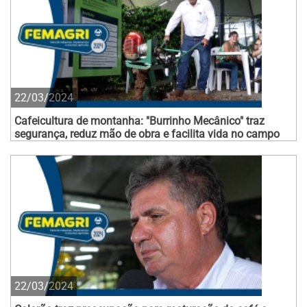
22/03/2024
Cafeicultura de montanha: "Burrinho Mecânico" traz
segurança, reduz mão de obra e facilita vida no campo
22/03/2024