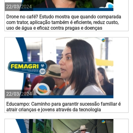
22/03/2024
Drone no café? Estudo mostra que quando comparada
com trator, aplicação também é eficiente, reduz custo,
uso de água e eficaz contra pragas e doenças
22/03/2024
Educampo: Caminho para garantir sucessão familiar é
atrair crianças e jovens através da tecnologia