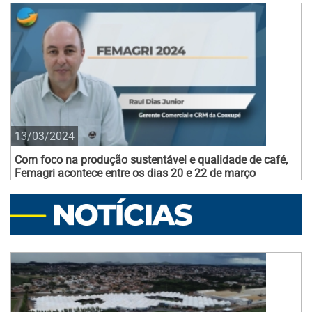
13/03/2024
Com foco na produção sustentável e qualidade de café,
Femagri acontece entre os dias 20 e 22 de março