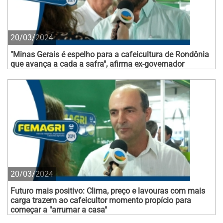
20/03/2024
"Minas Gerais é espelho para a cafeicultura de Rondônia
que avança a cada a safra", afirma ex-governador
20/03/2024
Futuro mais positivo: Clima, preço e lavouras com mais
carga trazem ao cafeicultor momento propício para
começar a "arrumar a casa"